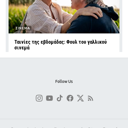
ΣΙΝΕΜΑ
Ταινίες της εβδομάδας: Φουλ του γαλλικού
σινεμά
Follow Us