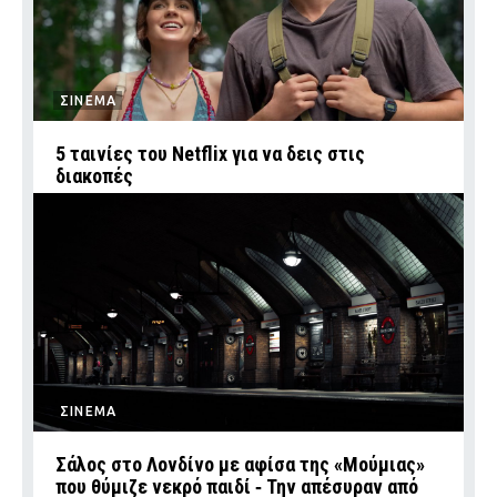
ΣΙΝΕΜΑ
5 ταινίες του Netflix για να δεις στις
διακοπές
ΣΙΝΕΜΑ
Σάλος στο Λονδίνο με αφίσα της «Μούμιας»
που θύμιζε νεκρό παιδί ‑ Την απέσυραν από