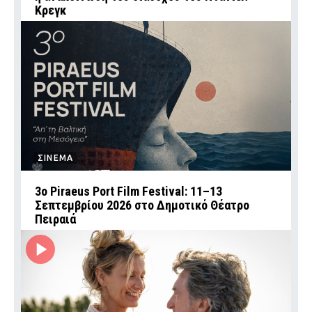
Κρεγκ
ΣΙΝΕΜΑ
3ο Piraeus Port Film Festival: 11–13
Σεπτεμβρίου 2026 στο Δημοτικό Θέατρο
Πειραιά