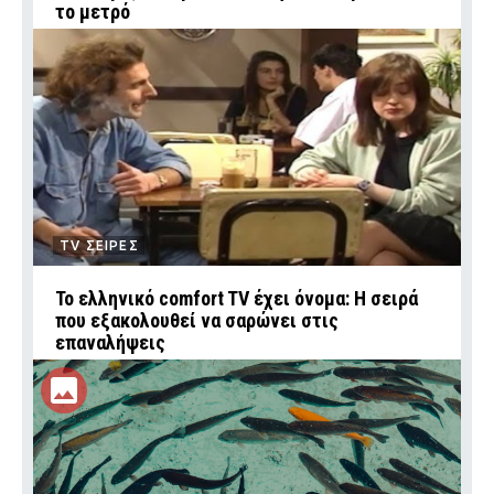
το μετρό
TV ΣΕΙΡΕΣ
Το ελληνικό comfort TV έχει όνομα: Η σειρά
που εξακολουθεί να σαρώνει στις
επαναλήψεις