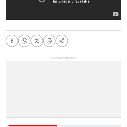
ΔΙΑΦΗΜΙΣΗ