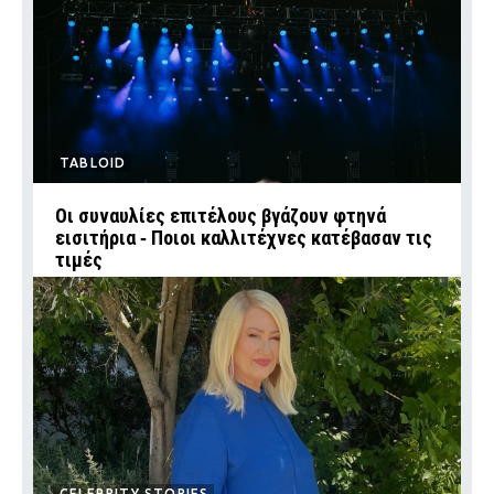
TABLOID
Οι συναυλίες επιτέλους βγάζουν φτηνά
εισιτήρια ‑ Ποιοι καλλιτέχνες κατέβασαν τις
τιμές
CELEBRITY STORIES