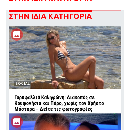
ΣΤΗΝ ΙΔΙΑ ΚΑΤΗΓΟΡΙΑ
SOCIAL
Γαρυφαλλιά Καληφώνη: Διακοπές σε
Κουφονήσια και Πάρο, χωρίς τον Χρήστο
Μάστορα – Δείτε τις φωτογραφίες