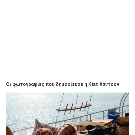
Οι φωτογραφίες που δημοσίευσε η Κέιτ Χάντσον