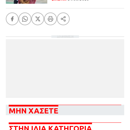
ΔΙΑΦΗΜΙΣΗ
ΜΗΝ ΧΑΣΕΤΕ
ΣΤΗΝ ΙΔΙΑ ΚΑΤΗΓΟΡΙΑ