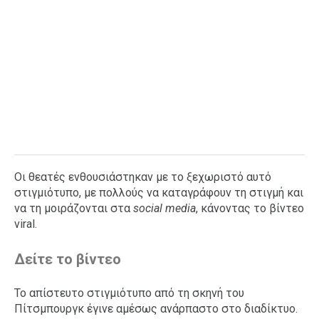
Οι θεατές ενθουσιάστηκαν με το ξεχωριστό αυτό
στιγμιότυπο, με πολλούς να καταγράφουν τη στιγμή και
να τη μοιράζονται στα
social media
, κάνοντας το βίντεο
viral.
Δείτε το βίντεο
Το απίστευτο στιγμιότυπο από τη σκηνή του
Πίτσμπουργκ έγινε αμέσως ανάρπαστο στο διαδίκτυο.