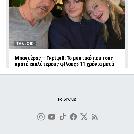
TABLOID
Μπαντέρας – Γκρίφιθ: Το μυστικό που τους
κρατά «καλύτερους φίλους» 11 χρόνια μετά
Follow Us