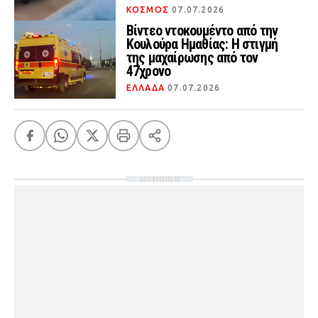
ΚΟΣΜΟΣ
07.07.2026
Βίντεο ντοκουμέντο από την
Κουλούρα Ημαθίας: Η στιγμή
της μαχαίρωσης από τον
47χρονο
ΕΛΛΑΔΑ
07.07.2026
ΔΙΑΦΗΜΙΣΗ