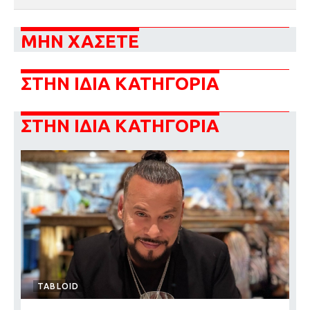
ΜΗΝ ΧΑΣΕΤΕ
ΣΤΗΝ ΙΔΙΑ ΚΑΤΗΓΟΡΙΑ
ΣΤΗΝ ΙΔΙΑ ΚΑΤΗΓΟΡΙΑ
TABLOID