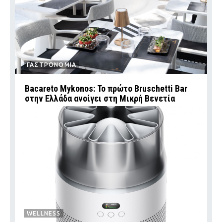
ΓΑΣΤΡΟΝΟΜΙΑ
Bacareto Mykonos: Το πρώτο Bruschetti Bar
στην Ελλάδα ανοίγει στη Μικρή Βενετία
WELLNESS