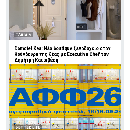
ΤΑΞΙΔΙΑ
Domotel Kea: Νέο boutique ξενοδοχείο στον
Κούνδουρο της Κέας με Executive Chef τον
Δημήτρη Κατριβέση
BETTER LIFE