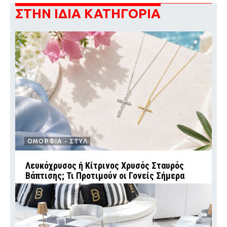
ΣΤΗΝ ΙΔΙΑ ΚΑΤΗΓΟΡΙΑ
ΟΜΟΡΦΙΑ - ΣΤΥΛ
Λευκόχρυσος ή Κίτρινος Χρυσός Σταυρός
Βάπτισης; Τι Προτιμούν οι Γονείς Σήμερα