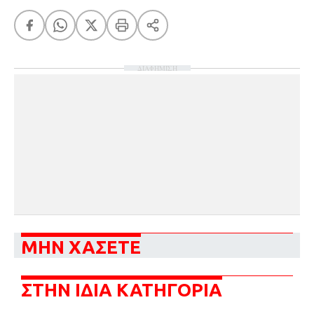
ΔΙΑΦΗΜΙΣΗ
ΜΗΝ ΧΑΣΕΤΕ
ΣΤΗΝ ΙΔΙΑ ΚΑΤΗΓΟΡΙΑ