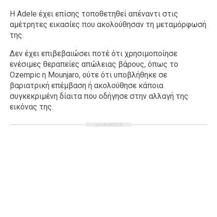
Η Adele έχει επίσης τοποθετηθεί απέναντι στις
αμέτρητες εικασίες που ακολούθησαν τη μεταμόρφωσή
της.
Δεν έχει επιβεβαιώσει ποτέ ότι χρησιμοποίησε
ενέσιμες θεραπείες απώλειας βάρους, όπως το
Ozempic η Mounjaro, ούτε ότι υποβλήθηκε σε
βαριατρική επέμβαση ή ακολούθησε κάποια
συγκεκριμένη δίαιτα που οδήγησε στην αλλαγή της
εικόνας της.
ΔΙΑΦΗΜΙΣΗ