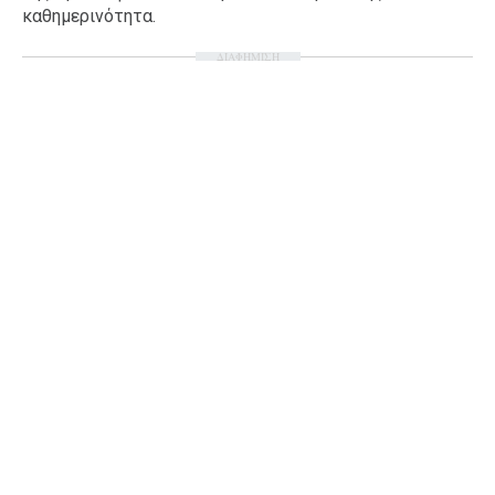
καθημερινότητα.
ΔΙΑΦΗΜΙΣΗ