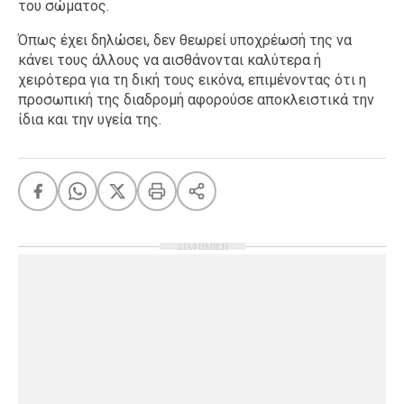
του σώματος.
Όπως έχει δηλώσει, δεν θεωρεί υποχρέωσή της να
κάνει τους άλλους να αισθάνονται καλύτερα ή
χειρότερα για τη δική τους εικόνα, επιμένοντας ότι η
προσωπική της διαδρομή αφορούσε αποκλειστικά την
ίδια και την υγεία της.
ΔΙΑΦΗΜΙΣΗ