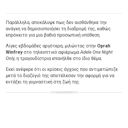
Παράλληλα, αποκάλυψε πως δεν αισθάνθηκε την
ανάγκη να δημοσιοποιήσει τη διαδρομή της, καθώς
επρόκειτο για μια βαθιά προσωπική υπόθεση.
Λίγες εβδομάδες αργότερα, μιλώντας στην
Oprah
Winfrey
στο τηλεοπτικό αφιέρωμα
Adele
One
Night
Only
, η τραγουδίστρια επανήλθε στο ίδιο θέμα.
Εκεί ανέφερε ότι οι κρίσεις άγχους που αντιμετώπιζε
μετά το διαζύγιό της αποτέλεσαν την αφορμή για να
εντάξει τη γυμναστική στη ζωή της.
ΔΙΑΦΗΜΙΣΗ