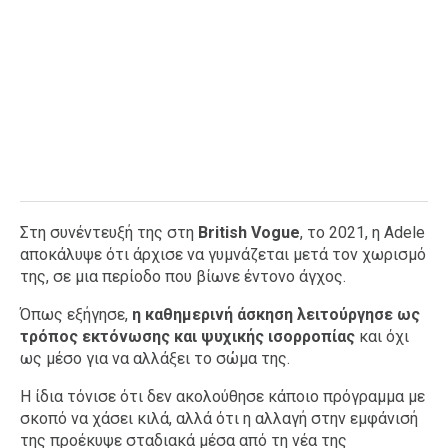
Στη συνέντευξή της στη
British
Vogue
, το 2021, η Adele
αποκάλυψε ότι άρχισε να γυμνάζεται μετά τον χωρισμό
της, σε μια περίοδο που βίωνε έντονο άγχος.
Όπως εξήγησε,
η καθημερινή άσκηση λειτούργησε ως
τρόπος εκτόνωσης και ψυχικής ισορροπίας
και όχι
ως μέσο για να αλλάξει το σώμα της.
Η ίδια τόνισε ότι δεν ακολούθησε κάποιο πρόγραμμα με
σκοπό να χάσει κιλά, αλλά ότι η αλλαγή στην εμφάνισή
της προέκυψε σταδιακά μέσα από τη νέα της