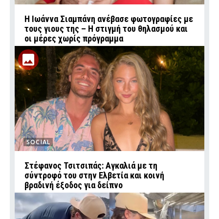
H Ιωάννα Σιαμπάνη ανέβασε φωτογραφίες με
τους γιους της – Η στιγμή του θηλασμού και
οι μέρες χωρίς πρόγραμμα
SOCIAL
Στέφανος Τσιτσιπάς: Αγκαλιά με τη
σύντροφό του στην Ελβετία και κοινή
βραδινή έξοδος για δείπνο