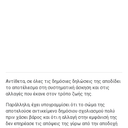
Αντίθετα, σε όλες τις δημόσιες δηλώσεις της αποδίδει
το αποτέλεσμα στη συστηματική άσκηση και στις
αλλαγές που έκανε στον τρόπο ζωής της.
Παράλληλα, έχει υπογραμμίσει ότι το σώμα της
αποτελούσε αντικείμενο δημόσιου σχολιασμού πολύ
πριν χάσει βάρος και ότι η αλλαγή στην εμφάνισή της
δεν επηρέασε τις απόψεις της γύρω από την αποδοχή