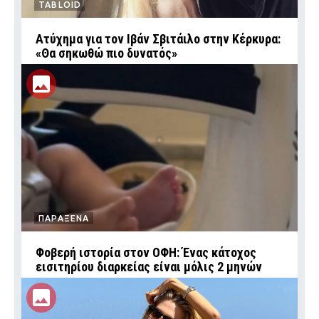
TABLOID
Ατύχημα για τον Ιβάν Σβιτάιλο στην Κέρκυρα:
«Θα σηκωθώ πιο δυνατός»
ΠΑΡΑΞΕΝΑ
Φοβερή ιστορία στον ΟΦΗ: Ένας κάτοχος
εισιτηρίου διαρκείας είναι μόλις 2 μηνών