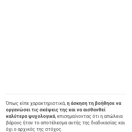
Όπως είπε χαρακτηριστικά,
η άσκηση τη βοήθησε να
οργανώσει τις σκέψεις της και να αισθανθεί
καλύτερα ψυχολογικά
, επισημαίνοντας ότι η απώλεια
βάρους ήταν το αποτέλεσμα αυτής της διαδικασίας και
όχι ο αρχικός της στόχος.