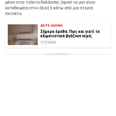
μέσα στην τσάντα θαλάσσης (αρκεί να μην είναι
εκτεθειμένη στον ήλιο) ή κάτω από μια στεγνή
πετσέτα.
ΔΕΙΤΕ ΑΚΟΜΗ
Σήμερα έμαθα: Πως και γιατί τα
κλιματιστικά βγάζουν νερό;
7/7/2026
ΔΙΑΦΗΜΙΣΗ