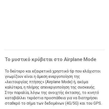
Το μυστικό κρύβεται στο Airplane Mode
Το δεύτερο και εξαιρετικά χρηστικό tip που ελάχιστοι
γνωρίζουν είναι η άμεση ενεργοποίηση της
«λειτουργίας πτήσης» (Airplane Mode) ή, ακόμα
καλύτερα, η πλήρης απενεργοποίηση της συσκευής.
Στην παραλία, λόγω της ανοιχτής έκτασης, το κινητό
καταβάλλει τεράστια προσπάθεια για να διατηρήσει
σταθερό το σήμα των δεδομένων (4G/5G) και του GPS.