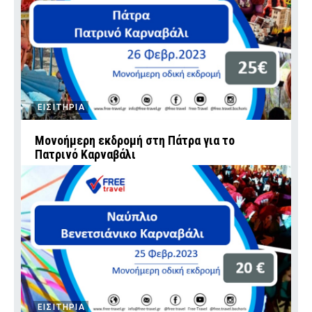
ΕΙΣΙΤΗΡΙΑ
Μονοήμερη εκδρομή στη Πάτρα για το
Πατρινό Καρναβάλι
ΕΙΣΙΤΗΡΙΑ