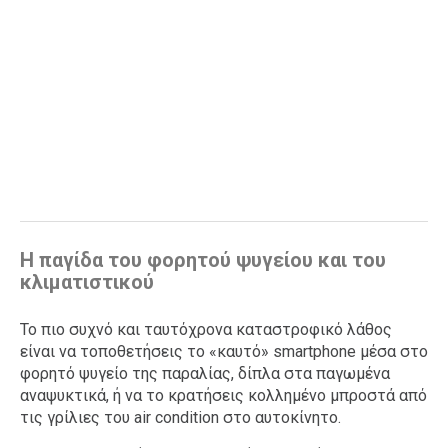
Η παγίδα του φορητού ψυγείου και του
κλιματιστικού
Το πιο συχνό και ταυτόχρονα καταστροφικό λάθος
είναι να τοποθετήσεις το «καυτό» smartphone μέσα στο
φορητό ψυγείο της παραλίας, δίπλα στα παγωμένα
αναψυκτικά, ή να το κρατήσεις κολλημένο μπροστά από
τις γρίλιες του air condition στο αυτοκίνητο.