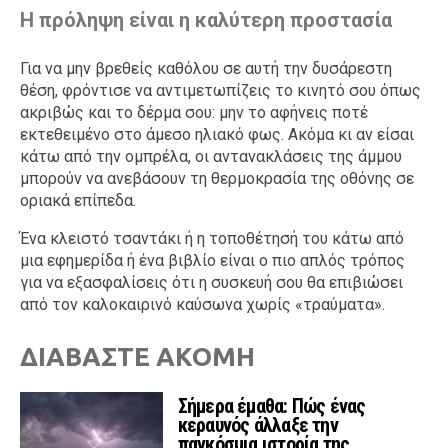
Η πρόληψη είναι η καλύτερη προστασία
Για να μην βρεθείς καθόλου σε αυτή την δυσάρεστη
θέση, φρόντισε να αντιμετωπίζεις το κινητό σου όπως
ακριβώς και το δέρμα σου: μην το αφήνεις ποτέ
εκτεθειμένο στο άμεσο ηλιακό φως. Ακόμα κι αν είσαι
κάτω από την ομπρέλα, οι αντανακλάσεις της άμμου
μπορούν να ανεβάσουν τη θερμοκρασία της οθόνης σε
οριακά επίπεδα.
Ένα κλειστό τσαντάκι ή η τοποθέτησή του κάτω από
μια εφημερίδα ή ένα βιβλίο είναι ο πιο απλός τρόπος
για να εξασφαλίσεις ότι η συσκευή σου θα επιβιώσει
από τον καλοκαιρινό καύσωνα χωρίς «τραύματα».
ΔΙΑΒΑΣΤΕ ΑΚΟΜΗ
Σήμερα έμαθα: Πώς ένας
κεραυνός άλλαξε την
παγκόσμια ιστορία της