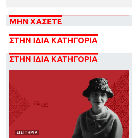
ΜΗΝ ΧΑΣΕΤΕ
ΣΤΗΝ ΙΔΙΑ ΚΑΤΗΓΟΡΙΑ
ΣΤΗΝ ΙΔΙΑ ΚΑΤΗΓΟΡΙΑ
ΕΙΣΙΤΗΡΙΑ