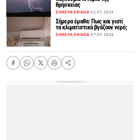
θρησκείας
ΣΗΜΕΡΑ ΕΜΑΘΑ
02.07.2026
Σήμερα έμαθα: Πως και γιατί
τα κλιματιστικά βγάζουν νερό;
ΣΗΜΕΡΑ ΕΜΑΘΑ
07.07.2026
ΔΙΑΦΗΜΙΣΗ