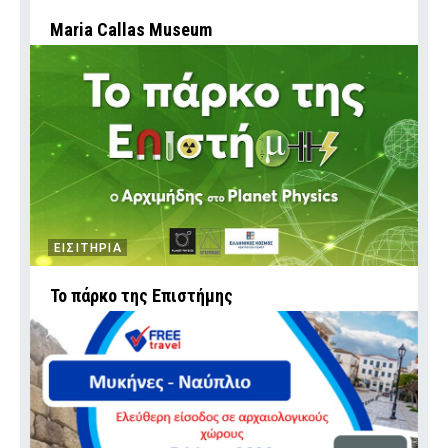
Maria Callas Museum
ΕΙΣΙΤΗΡΙΑ
To πάρκο της Επιστήμης