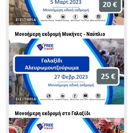
ΕΙΣΙΤΗΡΙΑ
Μονοήμερη εκδρομή Μυκήνες ‑ Ναύπλιο
ΕΙΣΙΤΗΡΙΑ
Μονοήμερη εκδρομή στο Γαλαξίδι