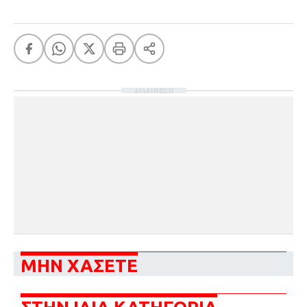
ΔΙΑΦΗΜΙΣΗ
ΜΗΝ ΧΑΣΕΤΕ