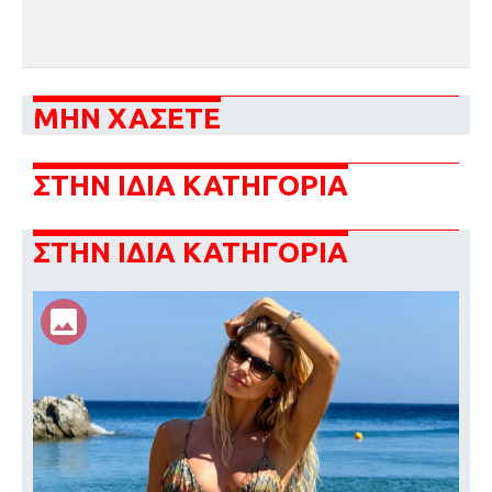
ΜΗΝ ΧΑΣΕΤΕ
ΣΤΗΝ ΙΔΙΑ ΚΑΤΗΓΟΡΙΑ
ΣΤΗΝ ΙΔΙΑ ΚΑΤΗΓΟΡΙΑ