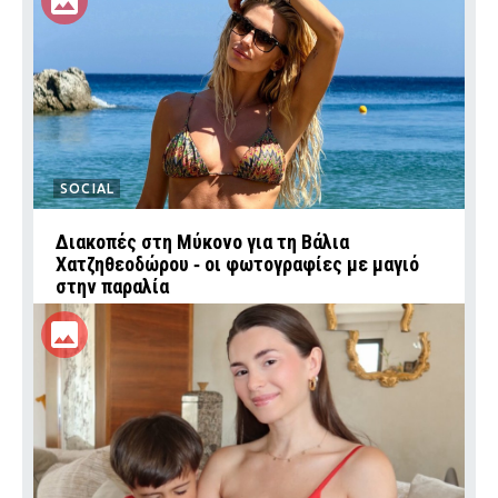
SOCIAL
Διακοπές στη Μύκονο για τη Βάλια
Χατζηθεοδώρου ‑ οι φωτογραφίες με μαγιό
στην παραλία