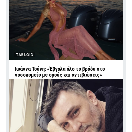
TABLOID
Ιωάννα Τούνη: «Έβγαλα όλο το βράδυ στο
νοσοκομείο με ορούς και αντιβιώσεις»