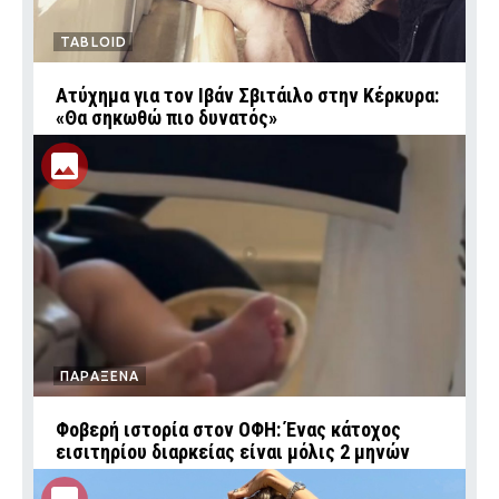
TABLOID
Ατύχημα για τον Ιβάν Σβιτάιλο στην Κέρκυρα:
«Θα σηκωθώ πιο δυνατός»
ΠΑΡΑΞΕΝΑ
Φοβερή ιστορία στον ΟΦΗ: Ένας κάτοχος
εισιτηρίου διαρκείας είναι μόλις 2 μηνών