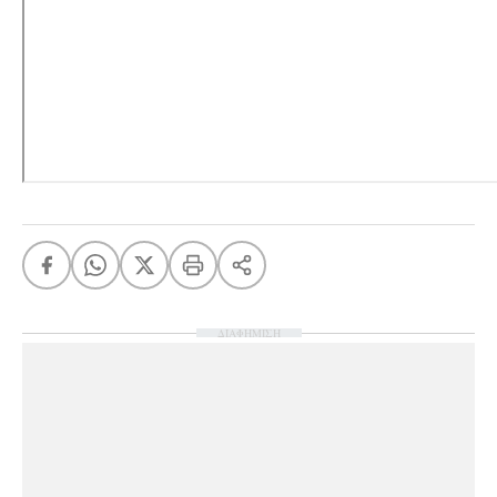
ΔΙΑΦΗΜΙΣΗ