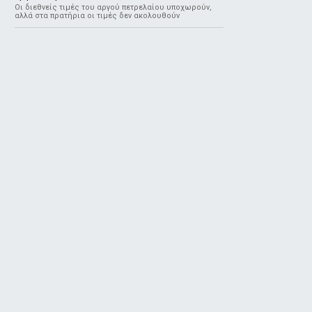
Οι διεθνείς τιμές του αργού πετρελαίου υποχωρούν,
αλλά στα πρατήρια οι τιμές δεν ακολουθούν