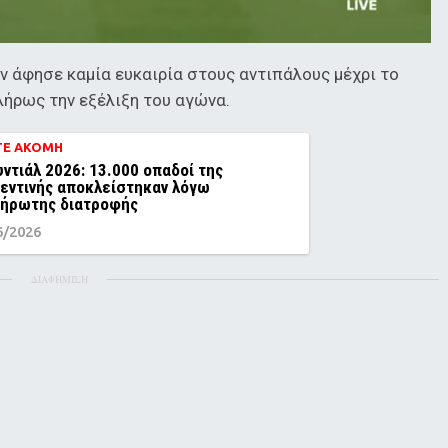
εν άφησε καμία ευκαιρία στους αντιπάλους μέχρι το
λήρως την εξέλιξη του αγώνα.
ΤΕ ΑΚΟΜΗ
ντιάλ 2026: 13.000 οπαδοί της
εντινής αποκλείστηκαν λόγω
ήρωτης διατροφής
6/2026
ΔΙΑΦΗΜΙΣΗ