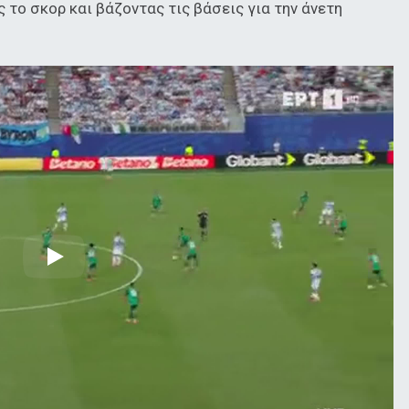
 το σκορ και βάζοντας τις βάσεις για την άνετη