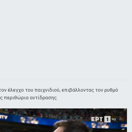
ον έλεγχο του παιχνιδιού, επιβάλλοντας τον ρυθμό
ύς περιθώρια αντίδρασης.