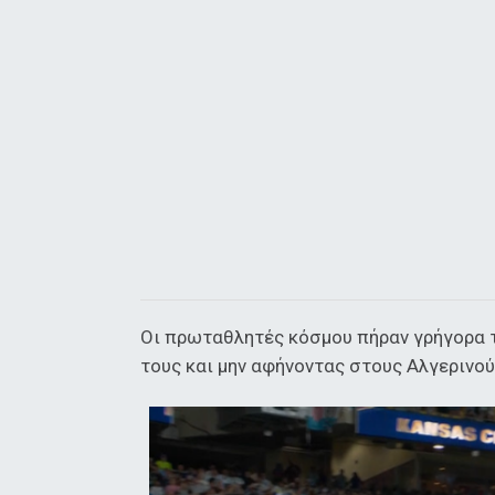
Οι πρωταθλητές κόσμου πήραν γρήγορα τ
τους και μην αφήνοντας στους Αλγερινο