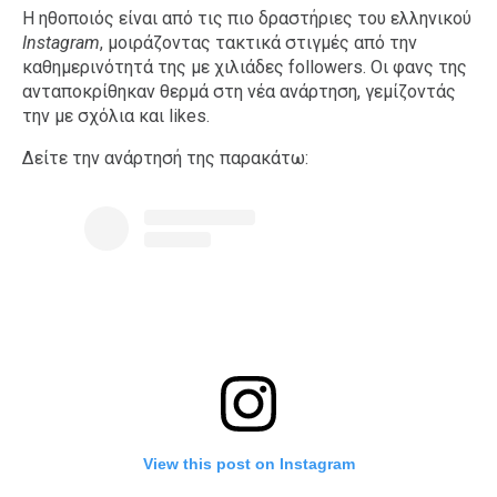
Η ηθοποιός είναι από τις πιο δραστήριες του ελληνικού
Instagram
, μοιράζοντας τακτικά στιγμές από την
καθημερινότητά της με χιλιάδες followers. Οι φανς της
ανταποκρίθηκαν θερμά στη νέα ανάρτηση, γεμίζοντάς
την με σχόλια και likes.
Δείτε την ανάρτησή της παρακάτω:
View this post on Instagram