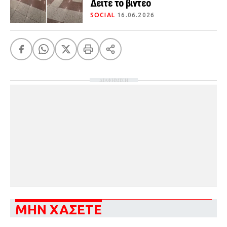
Δείτε το βίντεο
SOCIAL
16.06.2026
ΔΙΑΦΗΜΙΣΗ
ΜΗΝ ΧΑΣΕΤΕ