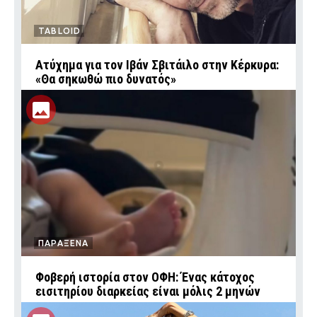
TABLOID
Ατύχημα για τον Ιβάν Σβιτάιλο στην Κέρκυρα:
«Θα σηκωθώ πιο δυνατός»
ΠΑΡΑΞΕΝΑ
Φοβερή ιστορία στον ΟΦΗ: Ένας κάτοχος
εισιτηρίου διαρκείας είναι μόλις 2 μηνών