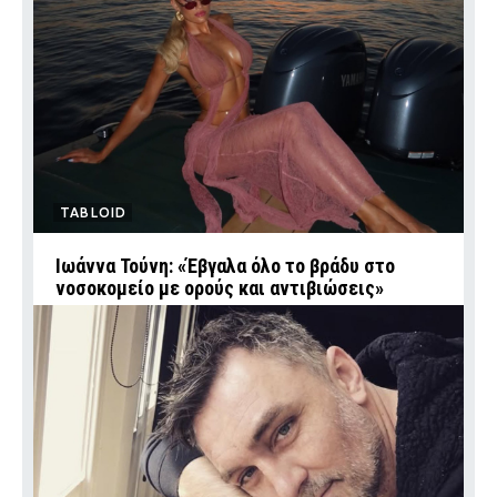
TABLOID
Ιωάννα Τούνη: «Έβγαλα όλο το βράδυ στο
νοσοκομείο με ορούς και αντιβιώσεις»