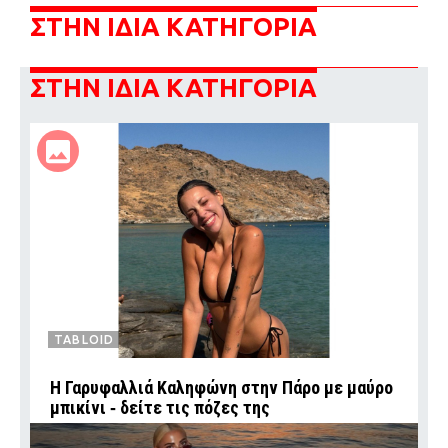
ΣΤΗΝ ΙΔΙΑ ΚΑΤΗΓΟΡΙΑ
ΣΤΗΝ ΙΔΙΑ ΚΑΤΗΓΟΡΙΑ
TABLOID
Η Γαρυφαλλιά Καληφώνη στην Πάρο με μαύρο
μπικίνι ‑ δείτε τις πόζες της