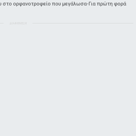
ου στο ορφανοτροφείο που μεγάλωσα-Για πρώτη φορά
ΔΙΑΦΗΜΙΣΗ