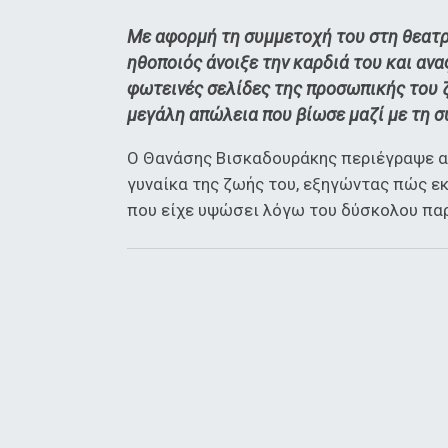
Με αφορμή τη συμμετοχή του στη θεατρι
ηθοποιός άνοιξε την καρδιά του και ανα
φωτεινές σελίδες της προσωπικής του ζ
μεγάλη απώλεια που βίωσε μαζί με τη σύ
Ο Θανάσης Βισκαδουράκης περιέγραψε αρ
γυναίκα της ζωής του, εξηγώντας πώς εκ
που είχε υψώσει λόγω του δύσκολου πα