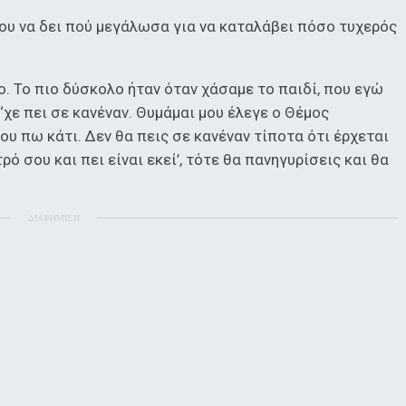
ου να δει πού μεγάλωσα για να καταλάβει πόσο τυχερός
ο. Το πιο δύσκολο ήταν όταν χάσαμε το παιδί, που εγώ
 ‘χε πει σε κανέναν. Θυμάμαι μου έλεγε ο Θέμος
ου πω κάτι. Δεν θα πεις σε κανέναν τίποτα ότι έρχεται
ρό σου και πει είναι εκεί’, τότε θα πανηγυρίσεις και θα
ΔΙΑΦΗΜΙΣΗ