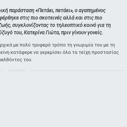
κή παράσταση «Πετάει, πετάει», ο αγαπημένος
φέρθηκε στις πιο σκοτεινές αλλά και στις πιο
ωής, συγκλονίζοντας το τηλεοπτικό κοινό για τη
ζυγό του, Κατερίνα Γιώτα, πριν γίνουν γονείς.
χικά με πολύ τρυφερό τρόπο τη γνωριμία του με τη
είνη κατάφερε να γκρεμίσει όλα τα τείχη προστασίας
ρελθόντος του.
ΔΙΑΦΗΜΙΣΗ