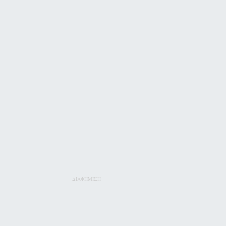
ΔΙΑΦΗΜΙΣΗ