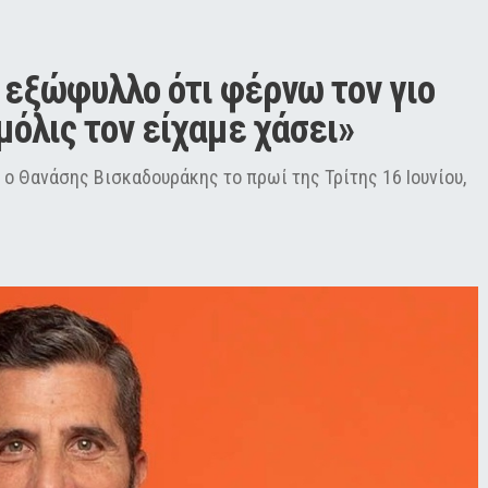
 εξώφυλλο ότι φέρνω τον γιο 
μόλις τον είχαμε χάσει»
ο Θανάσης Βισκαδουράκης το πρωί της Τρίτης 16 Ιουνίου,