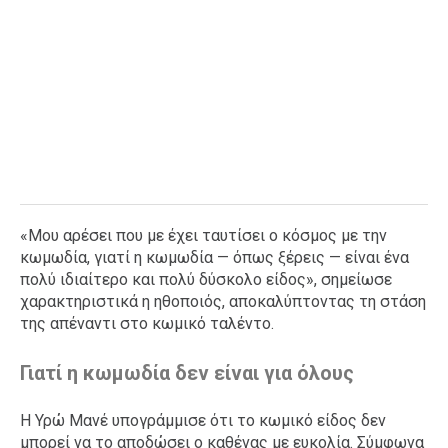
«Μου αρέσει που με έχει ταυτίσει ο κόσμος με την
κωμωδία, γιατί η κωμωδία — όπως ξέρεις — είναι ένα
πολύ ιδιαίτερο και πολύ δύσκολο είδος», σημείωσε
χαρακτηριστικά η ηθοποιός, αποκαλύπτοντας τη στάση
της απέναντι στο κωμικό ταλέντο.
Γιατί η κωμωδία δεν είναι για όλους
Η Υρώ Μανέ υπογράμμισε ότι το κωμικό είδος δεν
μπορεί να το αποδώσει ο καθένας με ευκολία. Σύμφωνα