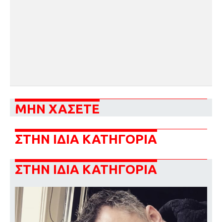
ΜΗΝ ΧΑΣΕΤΕ
ΣΤΗΝ ΙΔΙΑ ΚΑΤΗΓΟΡΙΑ
ΣΤΗΝ ΙΔΙΑ ΚΑΤΗΓΟΡΙΑ