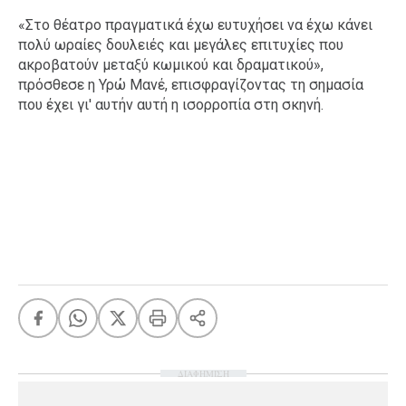
«Στο θέατρο πραγματικά έχω ευτυχήσει να έχω κάνει
πολύ ωραίες δουλειές και μεγάλες επιτυχίες που
ακροβατούν μεταξύ κωμικού και δραματικού»,
πρόσθεσε η Υρώ Μανέ, επισφραγίζοντας τη σημασία
που έχει γι' αυτήν αυτή η ισορροπία στη σκηνή.
ΔΙΑΦΗΜΙΣΗ