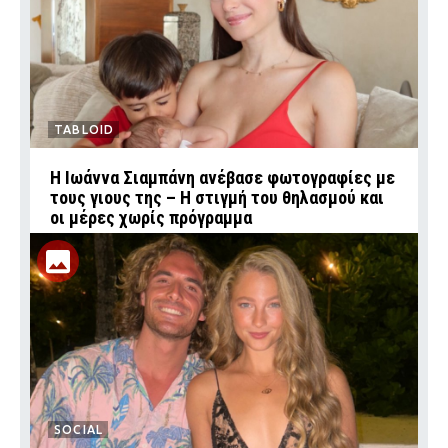
TABLOID
H Ιωάννα Σιαμπάνη ανέβασε φωτογραφίες με
τους γιους της – Η στιγμή του θηλασμού και
οι μέρες χωρίς πρόγραμμα
SOCIAL