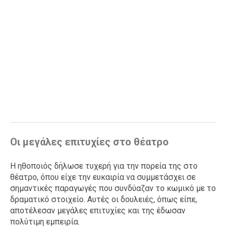
Οι μεγάλες επιτυχίες στο θέατρο
Η ηθοποιός δήλωσε τυχερή για την πορεία της στο
θέατρο, όπου είχε την ευκαιρία να συμμετάσχει σε
σημαντικές παραγωγές που συνδύαζαν το κωμικό με το
δραματικό στοιχείο. Αυτές οι δουλειές, όπως είπε,
αποτέλεσαν μεγάλες επιτυχίες και της έδωσαν
πολύτιμη εμπειρία.