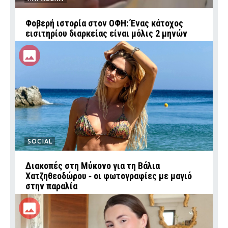
Φοβερή ιστορία στον ΟΦΗ: Ένας κάτοχος
εισιτηρίου διαρκείας είναι μόλις 2 μηνών
SOCIAL
Διακοπές στη Μύκονο για τη Βάλια
Χατζηθεοδώρου ‑ οι φωτογραφίες με μαγιό
στην παραλία