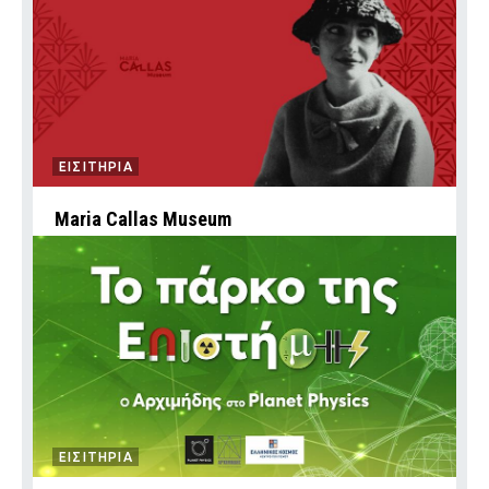
ΕΙΣΙΤΗΡΙΑ
Maria Callas Museum
ΕΙΣΙΤΗΡΙΑ