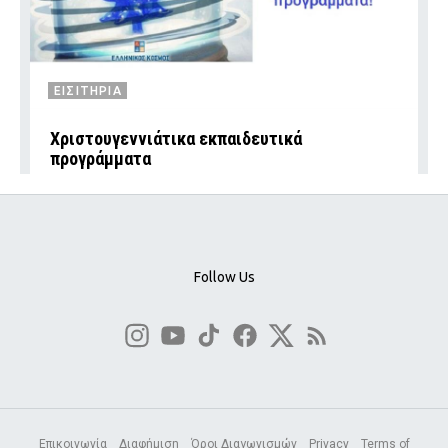
ΕΙΣΙΤΗΡΙΑ
Χριστουγεννιάτικα εκπαιδευτικά
προγράμματα
Follow Us
Επικοινωνία
Διαφήμιση
Όροι Διαγωνισμών
Privacy
Terms of