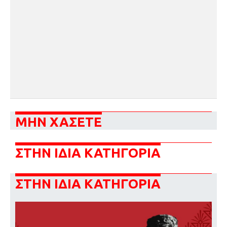
ΜΗΝ ΧΑΣΕΤΕ
ΣΤΗΝ ΙΔΙΑ ΚΑΤΗΓΟΡΙΑ
ΣΤΗΝ ΙΔΙΑ ΚΑΤΗΓΟΡΙΑ