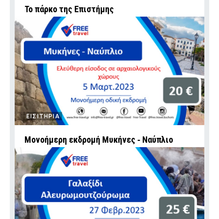
To πάρκο της Επιστήμης
ΕΙΣΙΤΗΡΙΑ
Μονοήμερη εκδρομή Μυκήνες ‑ Ναύπλιο