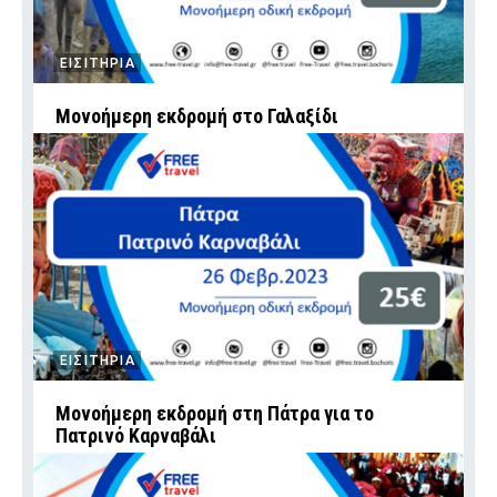
ΕΙΣΙΤΗΡΙΑ
Μονοήμερη εκδρομή στο Γαλαξίδι
ΕΙΣΙΤΗΡΙΑ
Μονοήμερη εκδρομή στη Πάτρα για το
Πατρινό Καρναβάλι