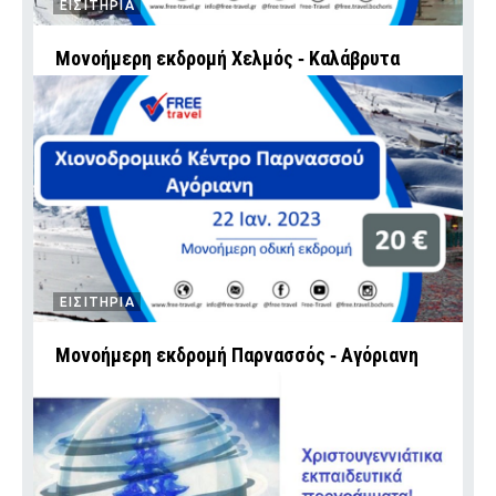
ΕΙΣΙΤΗΡΙΑ
Mονοήμερη εκδρομή Χελμός ‑ Καλάβρυτα
ΕΙΣΙΤΗΡΙΑ
Mονοήμερη εκδρομή Παρνασσός ‑ Αγόριανη