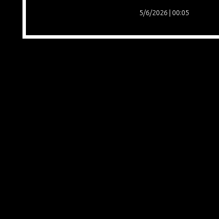
5/6/2026 | 00:05