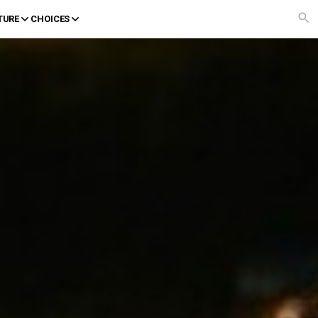
TURE
CHOICES