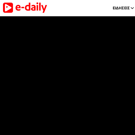
ΕΙΔΗΣΕΙΣ