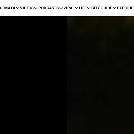
ΘΕΜΑΤΑ
VIDEOS
PODCASTS
VIRAL
LIFE
CITY GUIDE
POP CUL