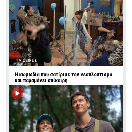
TV ΣΕΙΡΕΣ
Η κωμωδία που σατίρισε τον νεοπλουτισμό
και παραμένει επίκαιρη