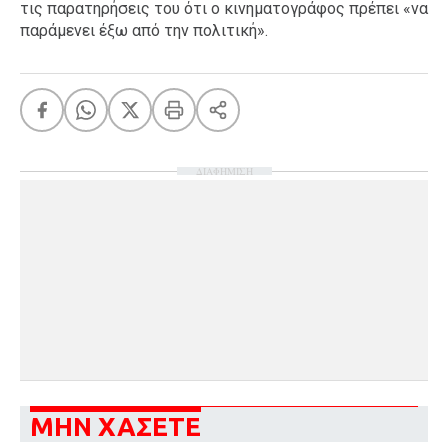
τις παρατηρήσεις του ότι ο κινηματογράφος πρέπει «να
παράμενει έξω από την πολιτική».
ΔΙΑΦΗΜΙΣΗ
ΜΗΝ ΧΑΣΕΤΕ