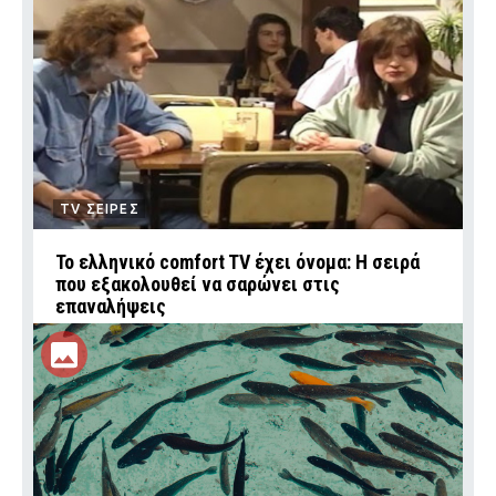
TV ΣΕΙΡΕΣ
Το ελληνικό comfort TV έχει όνομα: Η σειρά
που εξακολουθεί να σαρώνει στις
επαναλήψεις