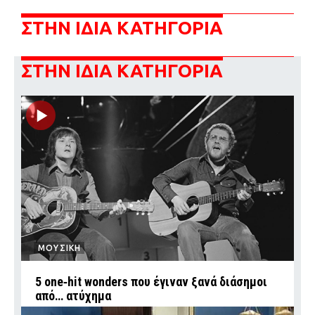
ΣΤΗΝ ΙΔΙΑ ΚΑΤΗΓΟΡΙΑ
ΣΤΗΝ ΙΔΙΑ ΚΑΤΗΓΟΡΙΑ
ΜΟΥΣΙΚΗ
5 one‑hit wonders που έγιναν ξανά διάσημοι
από… ατύχημα