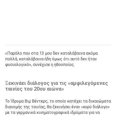
«Παρόλο που στα 13 μου δεν καταλάβαινα ακόμα
πολλά, καταλάβαινα ήδη όμως ότι αυτό δεν ήταν
φυσιολογικό», συνέχισε η ηθοοποίος.
Ξεκινάει διάλογος για τις «αμφιλεγόμενες
ταινίες του 20ου αιώνα»
Το Ίδρυμα Βιμ Βέντερς, το οποίο κατέχει τα δικαιώματα
διανομής της ταινίας, θα ξεκινήσει έναν «ευρύ διάλογο»
με τα γερμανικά κινηματογραφικά ιδρύματα για να