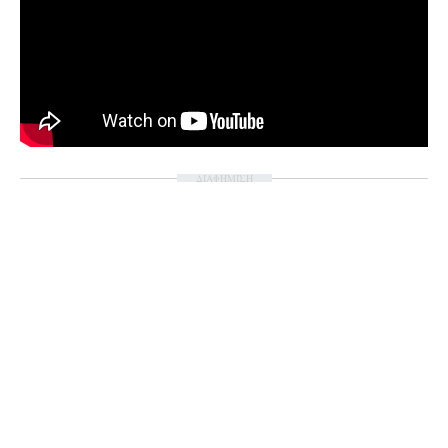
ΔΙΑΦΗΜΙΣΗ