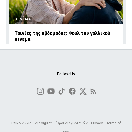
ΣΙΝΕΜΑ
Ταινίες της εβδομάδας: Φουλ του γαλλικού
σινεμά
Follow Us
Επικοινωνία
Διαφήμιση
Όροι Διαγωνισμών
Privacy
Terms of