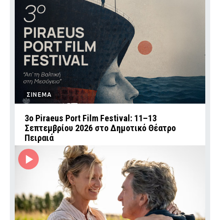
ΣΙΝΕΜΑ
3ο Piraeus Port Film Festival: 11–13
Σεπτεμβρίου 2026 στο Δημοτικό Θέατρο
Πειραιά