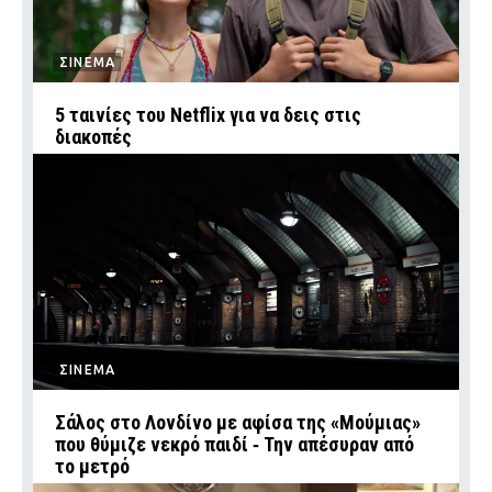
ΣΙΝΕΜΑ
5 ταινίες του Netflix για να δεις στις
διακοπές
ΣΙΝΕΜΑ
Σάλος στο Λονδίνο με αφίσα της «Μούμιας»
που θύμιζε νεκρό παιδί ‑ Την απέσυραν από
το μετρό