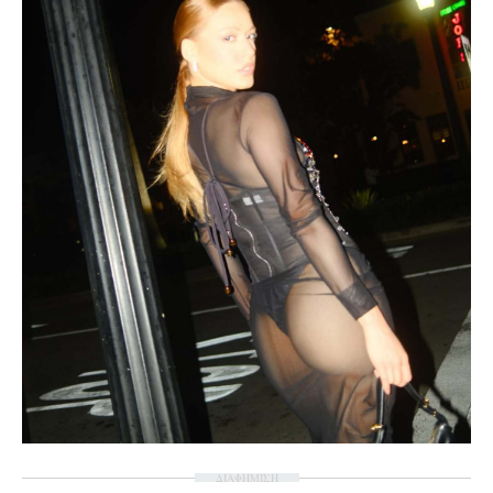
ΔΙΑΦΗΜΙΣΗ