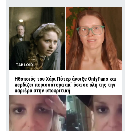
TABLOID
Ηθοποιός του Χάρι Πότερ άνοιξε OnlyFans και
κερδίζει περισσότερα απ` όσα σε όλη της την
καριέρα στην υποκριτική