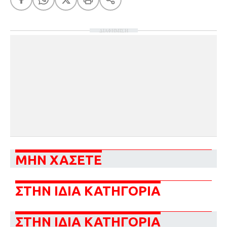
ΔΙΑΦΗΜΙΣΗ
ΜΗΝ ΧΑΣΕΤΕ
ΣΤΗΝ ΙΔΙΑ ΚΑΤΗΓΟΡΙΑ
ΣΤΗΝ ΙΔΙΑ ΚΑΤΗΓΟΡΙΑ