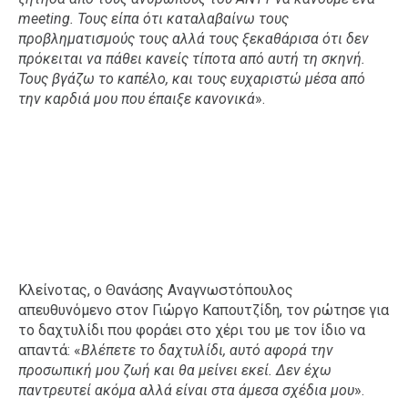
meeting. Τους είπα ότι καταλαβαίνω τους
προβληματισμούς τους αλλά τους ξεκαθάρισα ότι δεν
πρόκειται να πάθει κανείς τίποτα από αυτή τη σκηνή.
Τους βγάζω το καπέλο, και τους ευχαριστώ μέσα από
την καρδιά μου που έπαιξε κανονικά
».
Κλείνοτας, ο Θανάσης Αναγνωστόπουλος
απευθυνόμενο στον Γιώργο Καπουτζίδη, τον ρώτησε για
το δαχτυλίδι που φοράει στο χέρι του με τον ίδιο να
απαντά: «
Βλέπετε το δαχτυλίδι, αυτό αφορά την
προσωπική μου ζωή και θα μείνει εκεί. Δεν έχω
παντρευτεί ακόμα αλλά είναι στα άμεσα σχέδια μου
».