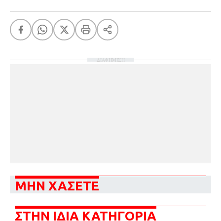
ΔΙΑΦΗΜΙΣΗ
ΜΗΝ ΧΑΣΕΤΕ
ΣΤΗΝ ΙΔΙΑ ΚΑΤΗΓΟΡΙΑ