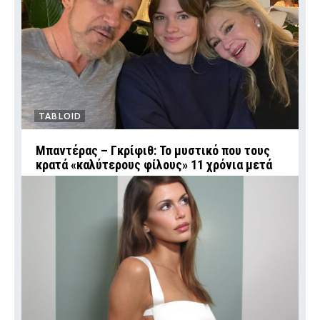
TABLOID
Μπαντέρας – Γκρίφιθ: Το μυστικό που τους
κρατά «καλύτερους φίλους» 11 χρόνια μετά