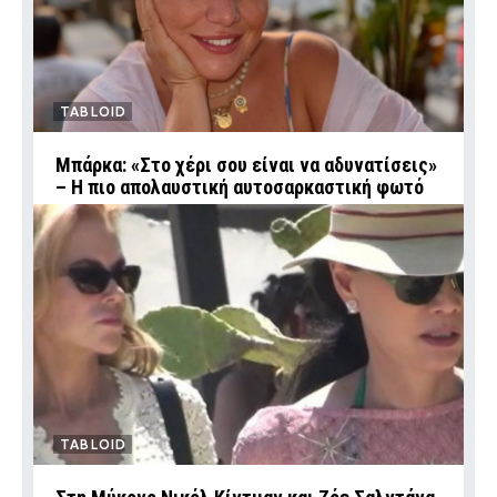
TABLOID
Μπάρκα: «Στο χέρι σου είναι να αδυνατίσεις»
– Η πιο απολαυστική αυτοσαρκαστική φωτό
TABLOID