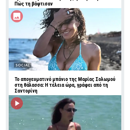
Πώς τη βάφτισαν
SOCIAL
Το απογευματινό μπάνιο της Μαρίας Σολωμού
στη θάλασσα: Η τέλεια ώρα, γράφει από τη
Σαντορίνη