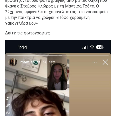
εμφανίζονται δύο φωτογραφίες από βιντεοκλήση που
έκανε ο Σταύρος Φλώρος με τη Μαντίσα Τσότα. Ο
22χρονος εμφανίζεται χαμογελαστός στο νοσοκομείο,
με την παίκτρια να γράφει: «Πόσο χαρούμενη,
χαμογελάρα μου».
Δείτε τις φωτογραφίες