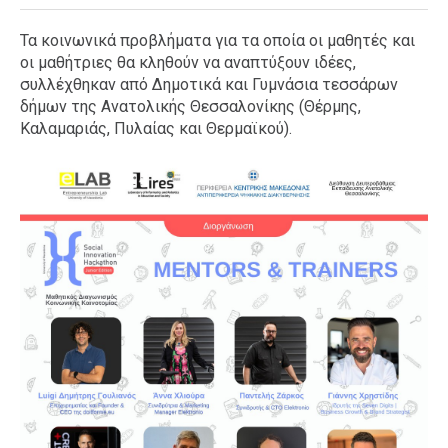
Τα κοινωνικά προβλήματα για τα οποία οι μαθητές και
οι μαθήτριες θα κληθούν να αναπτύξουν ιδέες,
συλλέχθηκαν από Δημοτικά και Γυμνάσια τεσσάρων
δήμων της Ανατολικής Θεσσαλονίκης (Θέρμης,
Καλαμαριάς, Πυλαίας και Θερμαϊκού).