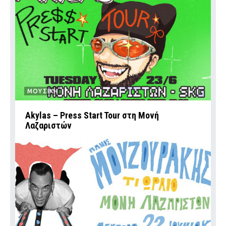
ΜΟΥΣΙΚΗ
Akylas – Press Start Tour στη Μονή
Λαζαριστών