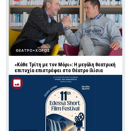
ΘΕΑΤΡΟ+ΧΟΡΟΣ
«Κάθε Τρίτη με τον Μόρι»: Η μεγάλη θεατρική
επιτυχία επιστρέφει στο Θέατρο Ιλίσια