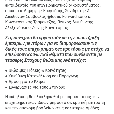
εκπαιδευτές του επιχειρηματικού οικοσυστήματος,
όπως ο κ. Δημήτρης Κουρτέσης, Συνιδρυτής &
Διευθύνων Σύμβουλος @Ideas Forward και ο κ.
Κωνσταντίνος Τραμαντζας, Γενικός Διευθυντής
Αλεξάνδρειας Ζώνης Καινοτομίας.
Στη συνέχεια θα εργαστούν με την υποστήριξη
έμπειρων μεντόρων για να διαμορφώσουν τις
δικές τους επιχειρηματικές προτάσεις με στόχο να
επιλύσουν κοινωνικά θέματα που συνδέονται με
τέσσερις Στόχους Βιώσιμης Ανάπτυξης:
● Βιώσιμες Πόλεις & Κοινότητες
● Υπεύθυνη Κατανάλωση και Παραγωγή
● Δράση για το Κλίμα
● Συνεργασίες για τους Στόχους
Η εκδήλωση θα ολοκληρωθεί με παρουσιάσεις των
επιχειρηματικών ιδεών μπροστά σε κριτική επιτροπή
και την απονομή βραβείων στις καλύτερες ομάδες.