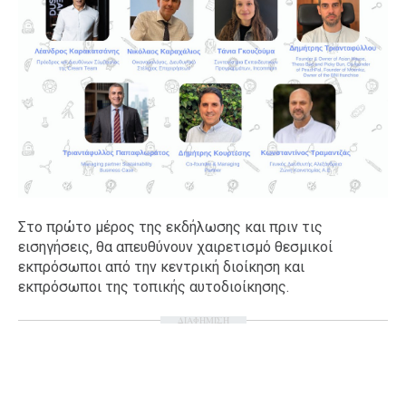
Στο πρώτο μέρος της εκδήλωσης και πριν τις
εισηγήσεις, θα απευθύνουν χαιρετισμό θεσμικοί
εκπρόσωποι από την κεντρική διοίκηση και
εκπρόσωποι της τοπικής αυτοδιοίκησης.
ΔΙΑΦΗΜΙΣΗ