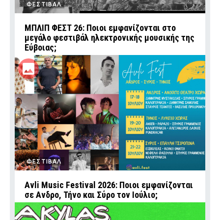
ΦΕΣΤΙΒΑΛ
ΜΠΛΙΠ ΦΕΣΤ 26: Ποιοι εμφανίζονται στο
μεγάλο φεστιβάλ ηλεκτρονικής μουσικής της
Εύβοιας;
ΦΕΣΤΙΒΑΛ
Avli Music Festival 2026: Ποιοι εμφανίζονται
σε Ανδρο, Τήνο και Σύρο τον Ιούλιο;