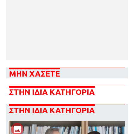
ΜΗΝ ΧΑΣΕΤΕ
ΣΤΗΝ ΙΔΙΑ ΚΑΤΗΓΟΡΙΑ
ΣΤΗΝ ΙΔΙΑ ΚΑΤΗΓΟΡΙΑ