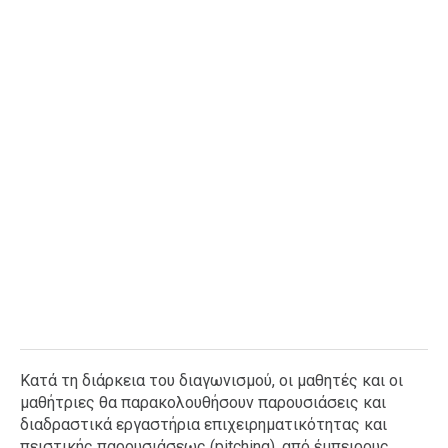
Κατά τη διάρκεια του διαγωνισμού, οι μαθητές και οι
μαθήτριες θα παρακολουθήσουν παρουσιάσεις και
διαδραστικά εργαστήρια επιχειρηματικότητας και
πειστικής παρουσιάσεως (pitching), από έμπειρους