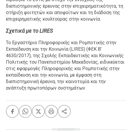
διεπιστημονικής έρευνας στην επιχειρηματικότητα, τη
στήριξη φοιτητών και αποφοίτων και τη διάδοση της
επιχειρηματικής κουλτούρας στην κοινωνία.
Σχετικά με το LIRES
Το Εργαστήριο Πληροφορικής και Ρομποτικής στην
Εκπαίδευση και την Κοινωνία (LIRES) (ΦΕΚ Β’
4630/2017), της Σχολής Εκπαιδευτικής και Κοινωνικής
Πολιτικής του Πανεπιστημίου Μακεδονίας, ειδικεύεται
στις εφαρμογές Πληροφορικής και Ρομποτικής στην
εκπαίδευση και την κοινωνία, με έμφαση στη
διεπιστημονική έρευνα, την καινοτομία και την
ανάπτυξη πρωτοπόρων συστημάτων.
ΔΙΑΦΗΜΙΣΗ