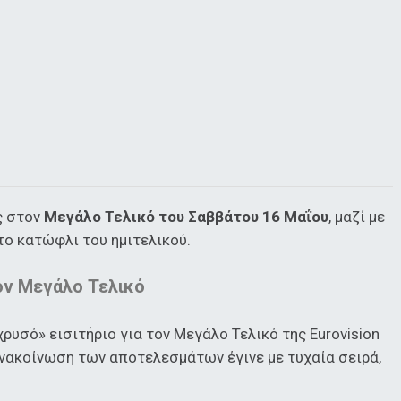
ς στον
Μεγάλο Τελικό του Σαββάτου 16 Μαΐου
, μαζί με
το κατώφλι του ημιτελικού.
ον Μεγάλο Τελικό
ρυσό» εισιτήριο για τον Μεγάλο Τελικό της Eurovision
ανακοίνωση των αποτελεσμάτων έγινε με τυχαία σειρά,