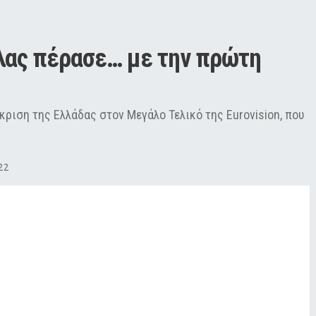
ύλας πέρασε… με την πρώτη 
κριση της Ελλάδας στον Μεγάλο Τελικό της Eurovision, που
22