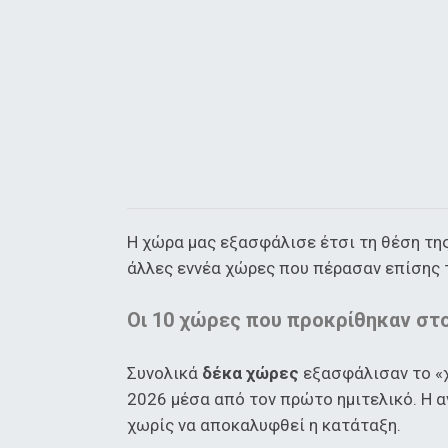
Η χώρα μας εξασφάλισε έτσι τη θέση τη
άλλες εννέα χώρες που πέρασαν επίσης 
Οι 10 χώρες που προκρίθηκαν στ
Συνολικά
δέκα χώρες
εξασφάλισαν το «χ
2026 μέσα από τον πρώτο ημιτελικό. Η 
χωρίς να αποκαλυφθεί η κατάταξη.