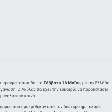
 πραγματοποιηθεί το
Σάββατο 16 Μαΐου
, με την Ελλάδα
ργάνωση. Ο Ακύλας θα έχει την ευκαιρία να παρουσιάσει
μεγαλύτερο κοινό.
χώρες που προκρίθηκαν από τον δεύτερο ημιτελικό,