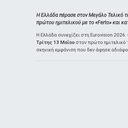
Η Ελλάδα πέρασε στον Μεγάλο Τελικό τη
πρώτου ημιτελικού με το «Ferto» και κ
Η Ελλάδα συνεχίζει στη Eurovision 2026.
Τρίτης 13 Μαΐου
στον πρώτο ημιτελικό 
σκηνική εμφάνιση που δεν άφησε αδιάφο