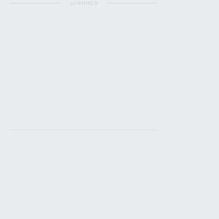
ΔΙΑΦΗΜΙΣΗ