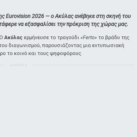
ς Eurovision 2026 — ο Ακύλας ανέβηκε στη σκηνή του
ατάφερε να εξασφαλίσει την πρόκριση της χώρας μας.
 Ο
Ακύλας
ερμήνευσε το τραγούδι
«Ferto»
το βράδυ της
του διαγωνισμού, παρουσιάζοντας μια εντυπωσιακή
ρο το κοινό και τους ψηφοφόρους.
ΔΙΑΦΗΜΙΣΗ