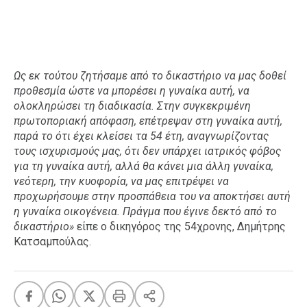
Ως εκ τούτου ζητήσαμε από το δικαστήριο να μας δοθεί
προθεσμία ώστε να μπορέσει η γυναίκα αυτή, να
ολοκληρώσει τη διαδικασία. Στην συγκεκριμένη
πρωτοποριακή απόφαση, επέτρεψαν στη γυναίκα αυτή,
παρά το ότι έχει κλείσει τα 54 έτη, αναγνωρίζοντας
τους ισχυρισμούς μας, ότι δεν υπάρχει ιατρικός φόβος
για τη γυναίκα αυτή, αλλά θα κάνει μια άλλη γυναίκα,
νεότερη, την κυοφορία, να μας επιτρέψει να
προχωρήσουμε στην προσπάθεια του να αποκτήσει αυτή
η γυναίκα οικογένεια. Πράγμα που έγινε δεκτό από το
δικαστήριο»
είπε ο δικηγόρος της 54χρονης, Δημήτρης
Κατσαμπούλας.