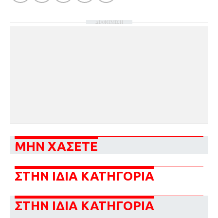
ΔΙΑΦΗΜΙΣΗ
ΜΗΝ ΧΑΣΕΤΕ
ΣΤΗΝ ΙΔΙΑ ΚΑΤΗΓΟΡΙΑ
ΣΤΗΝ ΙΔΙΑ ΚΑΤΗΓΟΡΙΑ