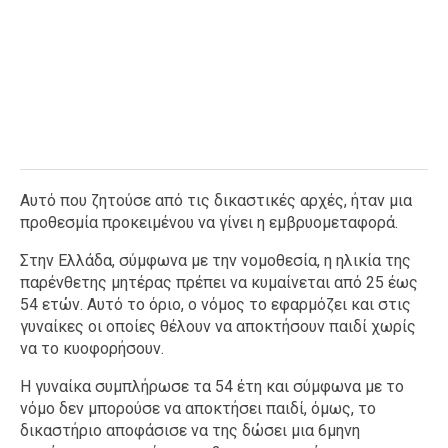
Αυτό που ζητούσε από τις δικαστικές αρχές, ήταν μια
προθεσμία προκειμένου να γίνει η εμβρυομεταφορά.
Στην Ελλάδα, σύμφωνα με την νομοθεσία, η ηλικία της
παρένθετης μητέρας πρέπει να κυμαίνεται από 25 έως
54 ετών. Αυτό το όριο, ο νόμος το εφαρμόζει και στις
γυναίκες οι οποίες θέλουν να αποκτήσουν παιδί χωρίς
να το κυοφορήσουν.
Η γυναίκα συμπλήρωσε τα 54 έτη και σύμφωνα με το
νόμο δεν μπορούσε να αποκτήσει παιδί, όμως, το
δικαστήριο αποφάσισε να της δώσει μια 6μηνη