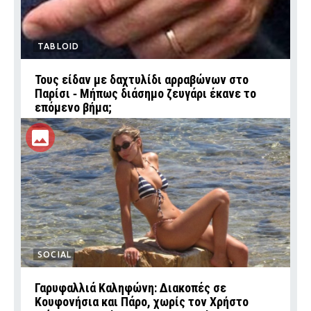
TABLOID
Τους είδαν με δαχτυλίδι αρραβώνων στο
Παρίσι ‑ Μήπως διάσημο ζευγάρι έκανε το
επόμενο βήμα;
SOCIAL
Γαρυφαλλιά Καληφώνη: Διακοπές σε
Κουφονήσια και Πάρο, χωρίς τον Χρήστο