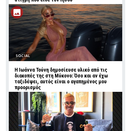
SOCIAL
Η Ιωάννα Τούνη δημοσίευσε υλικό από τις
διακοπές της στη Μύκονο: Όσο και αν έχω
ταξιδέψει, αυτός είναι ο αγαπημένος μου
προορισμός