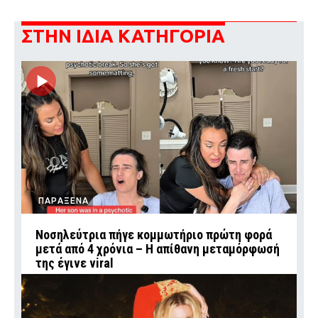
ΣΤΗΝ ΙΔΙΑ ΚΑΤΗΓΟΡΙΑ
ΠΑΡΑΞΕΝΑ
Νοσηλεύτρια πήγε κομμωτήριο πρώτη φορά
μετά από 4 χρόνια – Η απίθανη μεταμόρφωσή
της έγινε viral