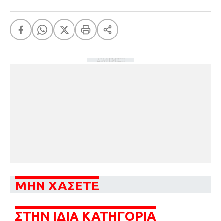
ΔΙΑΦΗΜΙΣΗ
ΜΗΝ ΧΑΣΕΤΕ
ΣΤΗΝ ΙΔΙΑ ΚΑΤΗΓΟΡΙΑ