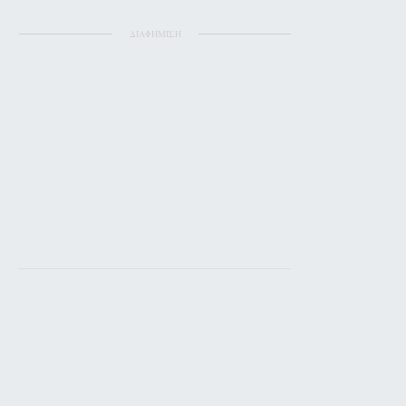
ΔΙΑΦΗΜΙΣΗ