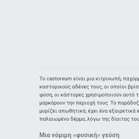
Το castoreum είναι μια κιτρινωπή, παχύ
καστορικούς αδένες τους, οι οποίοι βρίσ
φύση, οι κάστορες χρησιμοποιούν αυτό τ
μαρκάρουν την περιοχή τους. Το παράδοξο
μυρίζει απωθητικά, έχει ένα εξαιρετικά 
παλαιωμένο δέρμα, λόγω της δίαιτας το
Μια νόμιμη «φυσική» γεύση