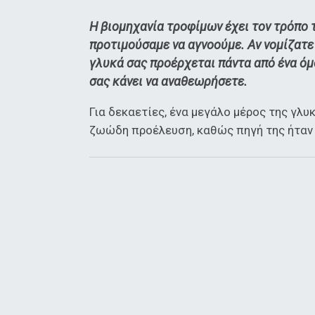
Η βιομηχανία τροφίμων έχει τον τρόπο 
προτιμούσαμε να αγνοούμε. Αν νομίζατε
γλυκά σας προέρχεται πάντα από ένα όμ
σας κάνει να αναθεωρήσετε.
Για δεκαετίες, ένα μεγάλο μέρος της γλυ
ζωώδη προέλευση, καθώς πηγή της ήταν 