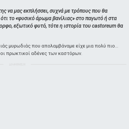
της να μας εκπλήσσει, συχνά με τρόπους που θα
 ότι το «φυσικό άρωμα βανίλιας» στο παγωτό ή στα
ορφο, εξωτικό φυτό, τότε η ιστορία του castoreum θα
κιάς μυρωδιάς που απολαμβάναμε είχε μια πολύ πιο...
οι πρωκτικοί αδένες των καστόρων.
ΔΙΑΦΗΜΙΣΗ