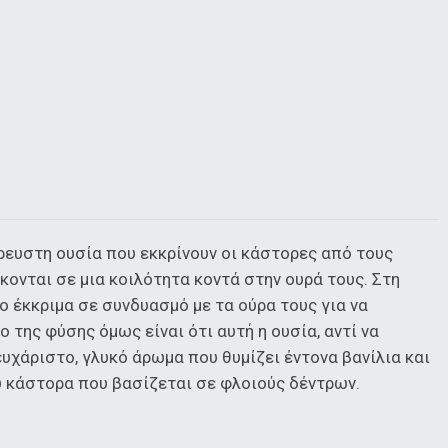
ρρευστη ουσία που εκκρίνουν οι κάστορες από τους
κονται σε μια κοιλότητα κοντά στην ουρά τους. Στη
ο έκκριμα σε συνδυασμό με τα ούρα τους για να
 της φύσης όμως είναι ότι αυτή η ουσία, αντί να
ευχάριστο, γλυκό άρωμα που θυμίζει έντονα βανίλια και
υ κάστορα που βασίζεται σε φλοιούς δέντρων.