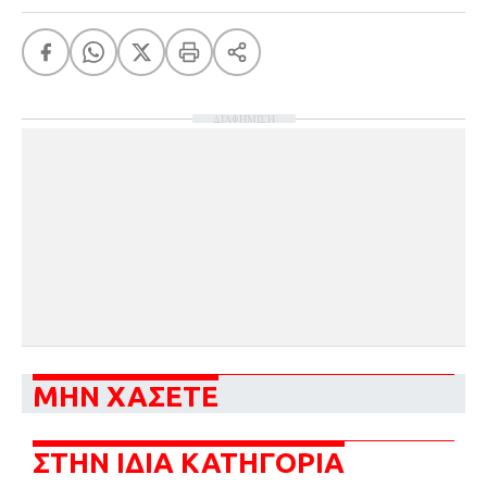
ΔΙΑΦΗΜΙΣΗ
ΜΗΝ ΧΑΣΕΤΕ
ΣΤΗΝ ΙΔΙΑ ΚΑΤΗΓΟΡΙΑ