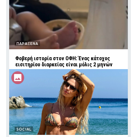
ΠΑΡΑΞΕΝΑ
Φοβερή ιστορία στον ΟΦΗ: Ένας κάτοχος
εισιτηρίου διαρκείας είναι μόλις 2 μηνών
SOCIAL