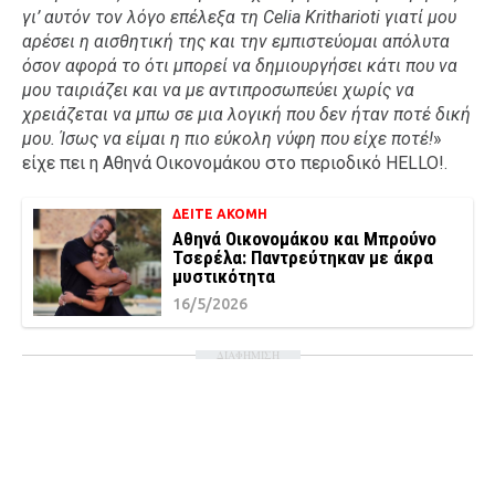
γι’ αυτόν τον λόγο επέλεξα τη Celia Kritharioti γιατί μου
αρέσει η αισθητική της και την εμπιστεύομαι απόλυτα
όσον αφορά το ότι μπορεί να δημιουργήσει κάτι που να
μου ταιριάζει και να με αντιπροσωπεύει χωρίς να
χρειάζεται να μπω σε μια λογική που δεν ήταν ποτέ δική
μου. Ίσως να είμαι η πιο εύκολη νύφη που είχε ποτέ!
»
είχε πει η Αθηνά Οικονομάκου στο περιοδικό HELLO!.
ΔΕΙΤΕ ΑΚΟΜΗ
Αθηνά Οικονομάκου και Μπρούνο
Τσερέλα: Παντρεύτηκαν με άκρα
μυστικότητα
16/5/2026
ΔΙΑΦΗΜΙΣΗ