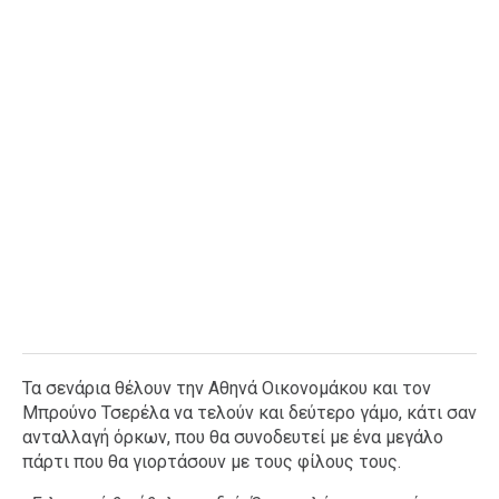
Τα σενάρια θέλουν την Αθηνά Οικονομάκου και τον
Μπρούνο Τσερέλα να τελούν και δεύτερο γάμο, κάτι σαν
ανταλλαγή όρκων, που θα συνοδευτεί με ένα μεγάλο
πάρτι που θα γιορτάσουν με τους φίλους τους.