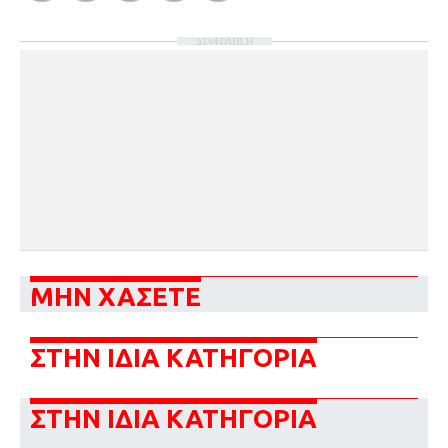
ΔΙΑΦΗΜΙΣΗ
ΜΗΝ ΧΑΣΕΤΕ
ΣΤΗΝ ΙΔΙΑ ΚΑΤΗΓΟΡΙΑ
ΣΤΗΝ ΙΔΙΑ ΚΑΤΗΓΟΡΙΑ