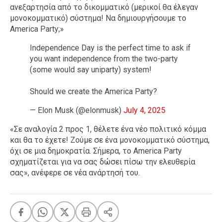
ανεξαρτησία από το δικομματικό (μερικοί θα έλεγαν
μονοκομματικό) σύστημα! Να δημιουργήσουμε το
America Party;»
Independence Day is the perfect time to ask if
you want independence from the two-party
(some would say uniparty) system!
Should we create the America Party?
— Elon Musk (@elonmusk)
July 4, 2025
«Σε αναλογία 2 προς 1, θέλετε ένα νέο πολιτικό κόμμα
και θα το έχετε! Ζούμε σε ένα μονοκομματικό σύστημα,
όχι σε μια δημοκρατία. Σήμερα, το America Party
σχηματίζεται για να σας δώσει πίσω την ελευθερία
σας», ανέφερε σε νέα ανάρτησή του.