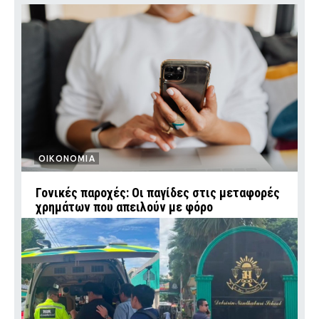
ΟΙΚΟΝΟΜΙΑ
Γονικές παροχές: Οι παγίδες στις μεταφορές
χρημάτων που απειλούν με φόρο