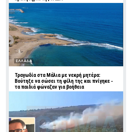
ΕΛΛΑΔΑ
Τραγωδία στα Μάλια με νεκρή μητέρα:
Βούτηξε να σώσει τη φίλη της και πνίγηκε ‑
τα παιδιά φώναζαν για βοήθεια