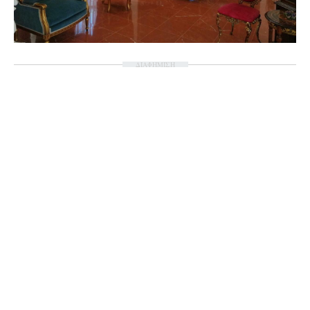
ΔΙΑΦΗΜΙΣΗ