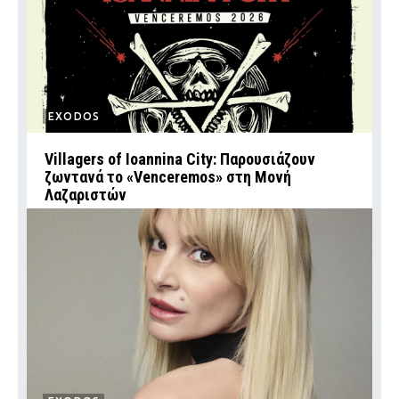
EXODOS
Villagers of Ioannina City: Παρουσιάζουν
ζωντανά το «Venceremos» στη Μονή
Λαζαριστών