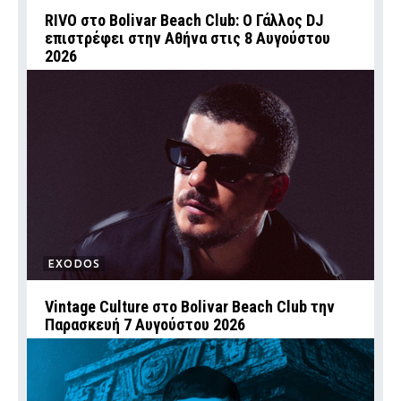
RIVO στο Bolivar Beach Club: Ο Γάλλος DJ
επιστρέφει στην Αθήνα στις 8 Αυγούστου
2026
EXODOS
Vintage Culture στο Bolivar Beach Club την
Παρασκευή 7 Αυγούστου 2026