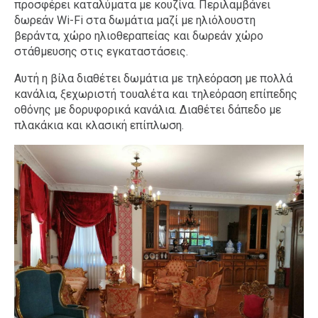
προσφέρει καταλύματα με κουζίνα. Περιλαμβάνει
δωρεάν Wi-Fi στα δωμάτια μαζί με ηλιόλουστη
βεράντα, χώρο ηλιοθεραπείας και δωρεάν χώρο
στάθμευσης στις εγκαταστάσεις.
Αυτή η βίλα διαθέτει δωμάτια με τηλεόραση με πολλά
κανάλια, ξεχωριστή τουαλέτα και τηλεόραση επίπεδης
οθόνης με δορυφορικά κανάλια. Διαθέτει δάπεδο με
πλακάκια και κλασική επίπλωση.