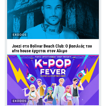
EXODOS
Joezi στο Bolivar Beach Club: Ο βασιλιάς του
afro house έρχεται στον Αλιμο
EXODOS