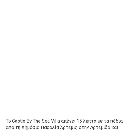
Το Castle By The Sea Villa απέχει 15 λεπτά με τα πόδια
από τη Δημόσια Παραλία Άρτεμις στην Αρτέμιδα και