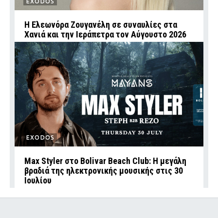
EXODOS
Η Ελεωνόρα Ζουγανέλη σε συναυλίες στα
Χανιά και την Ιεράπετρα τον Αύγουστο 2026
EXODOS
Max Styler στο Bolivar Beach Club: Η μεγάλη
βραδιά της ηλεκτρονικής μουσικής στις 30
Ιουλίου