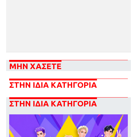
ΜΗΝ ΧΑΣΕΤΕ
ΣΤΗΝ ΙΔΙΑ ΚΑΤΗΓΟΡΙΑ
ΣΤΗΝ ΙΔΙΑ ΚΑΤΗΓΟΡΙΑ