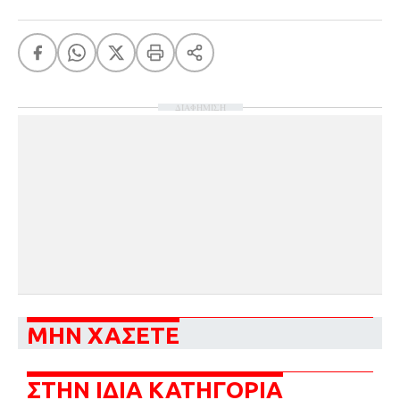
ΔΙΑΦΗΜΙΣΗ
ΜΗΝ ΧΑΣΕΤΕ
ΣΤΗΝ ΙΔΙΑ ΚΑΤΗΓΟΡΙΑ