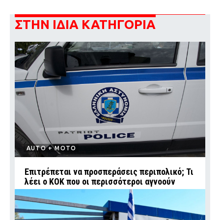
ΣΤΗΝ ΙΔΙΑ ΚΑΤΗΓΟΡΙΑ
AUTO + MOTO
Επιτρέπεται να προσπεράσεις περιπολικό; Τι
λέει ο ΚΟΚ που οι περισσότεροι αγνοούν