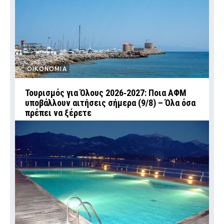
ΟΙΚΟΝΟΜΙΑ
Τουρισμός για Όλους 2026‑2027: Ποια ΑΦΜ
υποβάλλουν αιτήσεις σήμερα (9/8) – Όλα όσα
πρέπει να ξέρετε