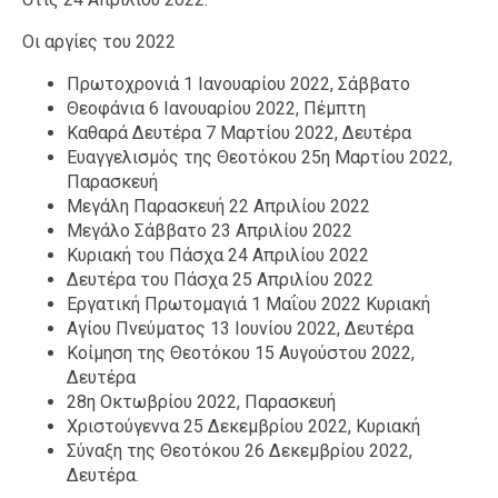
Ταξίδια
Style
Οι αργίες του 2022
Σπίτι
Family
Πρωτοχρονιά 1 Ιανουαρίου 2022, Σάββατο
Σχέσεις
Θεοφάνια 6 Ιανουαρίου 2022, Πέμπτη
Καθαρά Δευτέρα 7 Μαρτίου 2022, Δευτέρα
Ευαγγελισμός της Θεοτόκου 25η Μαρτίου 2022,
Παρασκευή
Μεγάλη Παρασκευή 22 Απριλίου 2022
AGENDA
Μεγάλο Σάββατο 23 Απριλίου 2022
Κυριακή του Πάσχα 24 Απριλίου 2022
Agenda
Επιλογές
Δευτέρα του Πάσχα 25 Απριλίου 2022
Εισιτήρια
Εργατική Πρωτομαγιά 1 Μαΐου 2022 Κυριακή
Αγίου Πνεύματος 13 Ιουνίου 2022, Δευτέρα
Κοίμηση της Θεοτόκου 15 Αυγούστου 2022,
Δευτέρα
28η Οκτωβρίου 2022, Παρασκευή
Χριστούγεννα 25 Δεκεμβρίου 2022, Κυριακή
Σύναξη της Θεοτόκου 26 Δεκεμβρίου 2022,
Δευτέρα.