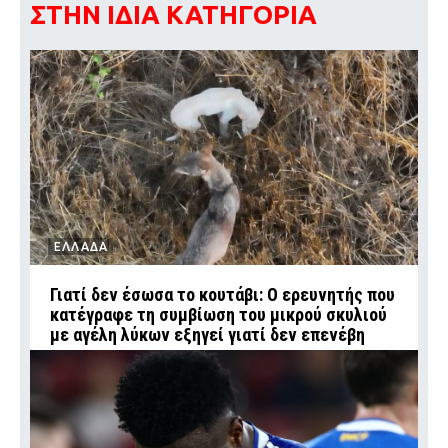
ΣΤΗΝ ΙΔΙΑ ΚΑΤΗΓΟΡΙΑ
ΕΛΛΑΔΑ
Γιατί δεν έσωσα το κουτάβι: Ο ερευνητής που
κατέγραφε τη συμβίωση του μικρού σκυλιού
με αγέλη λύκων εξηγεί γιατί δεν επενέβη