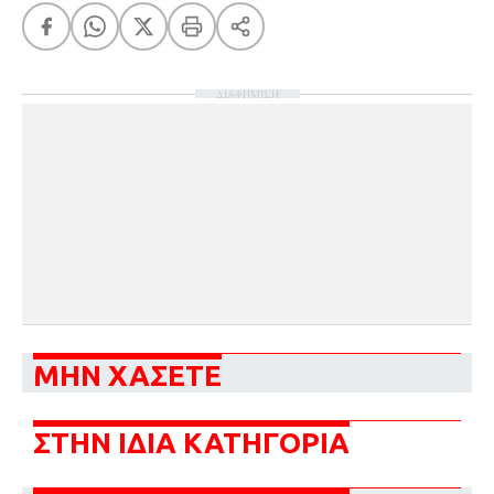
ΔΙΑΦΗΜΙΣΗ
ΜΗΝ ΧΑΣΕΤΕ
ΣΤΗΝ ΙΔΙΑ ΚΑΤΗΓΟΡΙΑ