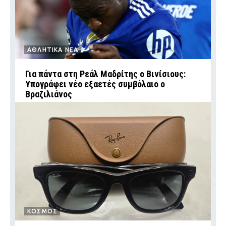
ΑΘΛΗΤΙΚΑ ΝΕΑ
Για πάντα στη Ρεάλ Μαδρίτης ο Βινίσιους:
Υπογράφει νέο εξαετές συμβόλαιο ο
Βραζιλιάνος
ΚΟΣΜΟΣ