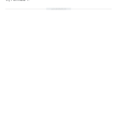
ΔΙΑΦΗΜΙΣΗ