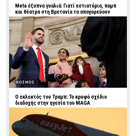
Meta έξυπνα γυαλιά: Γιατί εστιατόρια, παμπ
και θέατρα στη Βρετανία τα απαγορεύουν
ΚΟΣΜΟΣ
Ο εκλεκτός του Τραμπ: Το κρυφό σχέδιο
διαδοχής στην ηγεσία του MAGA