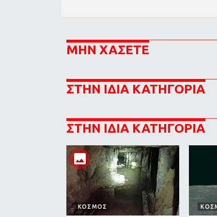
ΜΗΝ ΧΑΣΕΤΕ
ΣΤΗΝ ΙΔΙΑ ΚΑΤΗΓΟΡΙΑ
ΣΤΗΝ ΙΔΙΑ ΚΑΤΗΓΟΡΙΑ
ΚΟΣΜΟΣ
ΚΟΣ