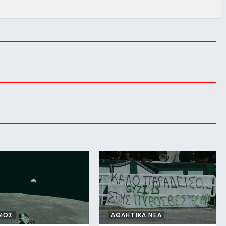
ΜΟΣ
ΑΘΛΗΤΙΚΑ ΝΕΑ