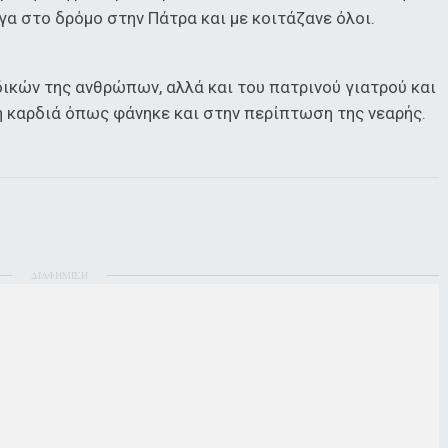
α στο δρόμο στην Πάτρα και με κοιτάζανε όλοι.
δικών της ανθρώπων, αλλά και του πατρινού γιατρού και
η καρδιά όπως φάνηκε και στην περίπτωση της νεαρής.
ΔΙΑΦΗΜΙΣΗ