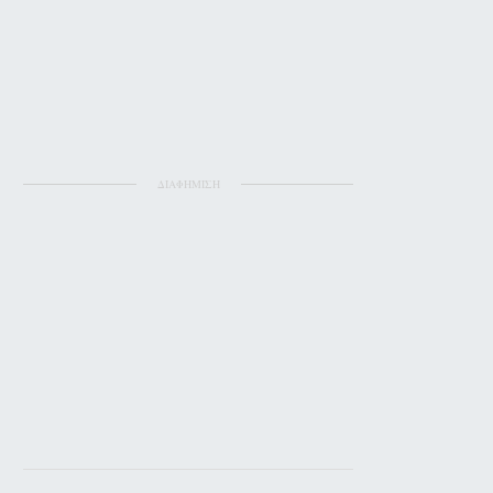
ΔΙΑΦΗΜΙΣΗ