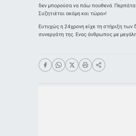
δεν μπορούσα να πάω πουθενά. Περπάταγ
Συζητιέται ακόμη και τώρα»!
Ευτυχώς η 24χρονη είχε τη στήριξη των 
συνεργάτη της. Ενας άνθρωπος με μεγάλ