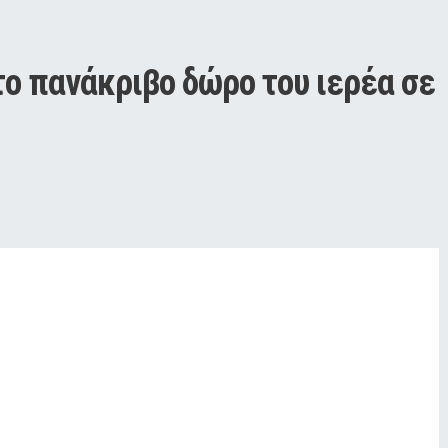
ο πανάκριβο δώρο του ιερέα σε 