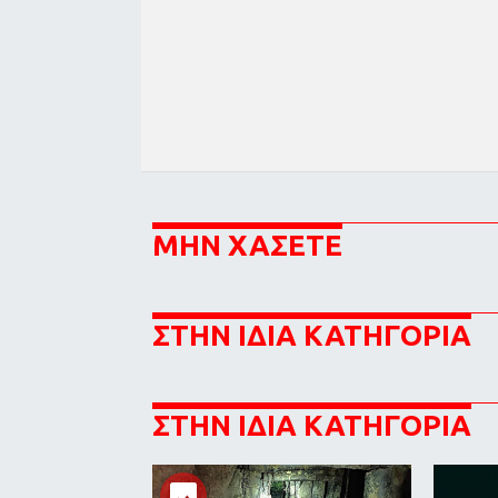
ΜΗΝ ΧΑΣΕΤΕ
ΣΤΗΝ ΙΔΙΑ ΚΑΤΗΓΟΡΙΑ
ΣΤΗΝ ΙΔΙΑ ΚΑΤΗΓΟΡΙΑ