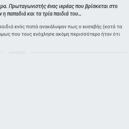
τρα. Πρωταγωνιστής ένας ιερέας που βρίσκεται στο
η παπαδιά και τα τρία παιδιά του…
 παιδιά ενός παπά ανακάλυψαν πως ο ευσεβής (κατά τα
 όμως που τους ενόχλησε ακόμη περισσότερο ήταν ότι
ΔΙΑΦΗΜΙΣΗ