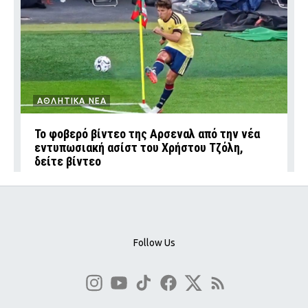
ΑΘΛΗΤΙΚΑ ΝΕΑ
Το φοβερό βίντεο της Αρσεναλ από την νέα
εντυπωσιακή ασίστ του Χρήστου Τζόλη,
δείτε βίντεο
Follow Us