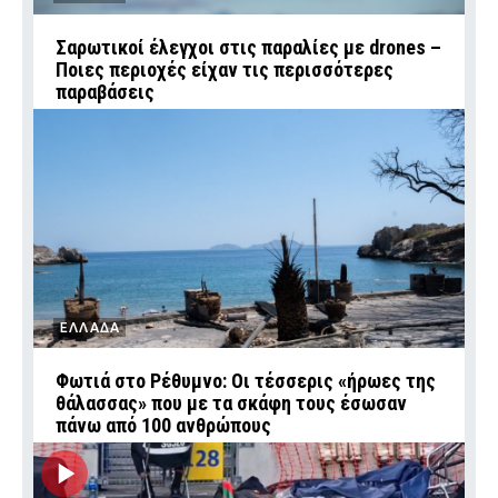
Σαρωτικοί έλεγχοι στις παραλίες με drones –
Ποιες περιοχές είχαν τις περισσότερες
παραβάσεις
ΕΛΛΑΔΑ
Φωτιά στο Ρέθυμνο: Οι τέσσερις «ήρωες της
θάλασσας» που με τα σκάφη τους έσωσαν
πάνω από 100 ανθρώπους