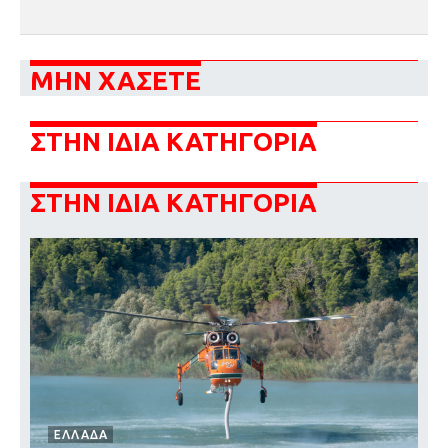
ΜΗΝ ΧΑΣΕΤΕ
ΣΤΗΝ ΙΔΙΑ ΚΑΤΗΓΟΡΙΑ
ΣΤΗΝ ΙΔΙΑ ΚΑΤΗΓΟΡΙΑ
ΕΛΛΑΔΑ