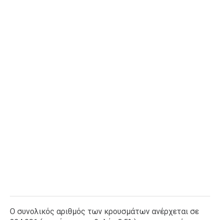
Ο συνολικός αριθμός των κρουσμάτων ανέρχεται σε