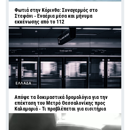
Φωτιά στην Κόρινθο: Συναγερμός στο
Στεφάνι ‑ Εναέρια μέσα και μήνυμα
εκκένωσης από το 112
ΕΛΛΑΔΑ
Απόψε τα δοκιμαστικά δρομολόγια για την
επέκταση του Μετρό Θεσσαλονίκης προς
Καλαμαριά ‑ Τι προβλέπεται για εισιτήρια