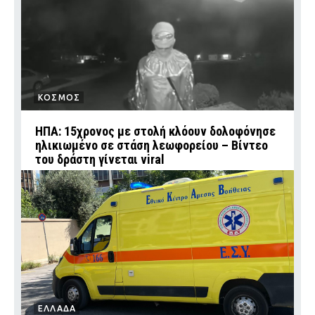
ΚΟΣΜΟΣ
ΗΠΑ: 15χρονος με στολή κλόουν δολοφόνησε
ηλικιωμένο σε στάση λεωφορείου – Βίντεο
του δράστη γίνεται viral
ΕΛΛΑΔΑ