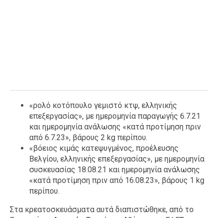
«ρολό κοτόπουλο γεμιστό κτψ, ελληνικής
επεξεργασίας», με ημερομηνία παραγωγής 6.7.21
και ημερομηνία ανάλωσης «κατά προτίμηση πριν
από 6.7.23», βάρους 2 kg περίπου.
«βόειος κιμάς κατεψυγμένος, προέλευσης
Βελγίου, ελληνικής επεξεργασίας», με ημερομηνία
συσκευασίας 18.08.21 και ημερομηνία ανάλωσης
«κατά προτίμηση πριν από 16.08.23», βάρους 1 kg
περίπου.
Στα κρεατοσκευάσματα αυτά διαπιστώθηκε, από το