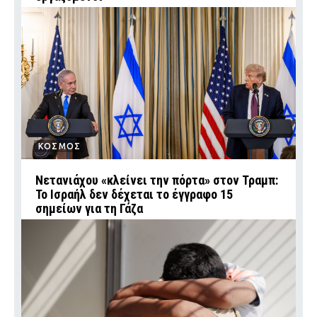
ΚΟΣΜΟΣ
Νετανιάχου «κλείνει την πόρτα» στον Τραμπ:
Το Ισραήλ δεν δέχεται το έγγραφο 15
σημείων για τη Γάζα