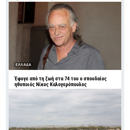
ΕΛΛΑΔΑ
Έφυγε από τη ζωή στα 74 του ο σπουδαίος
ηθοποιός Νίκος Καλογερόπουλος