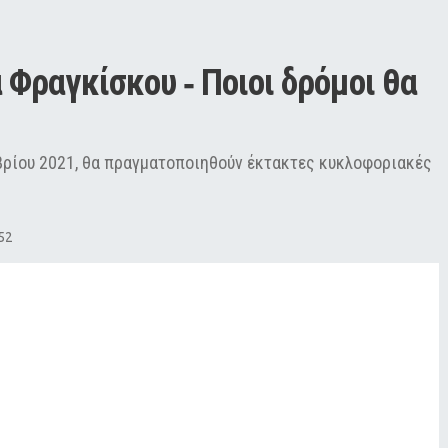
Φραγκίσκου ‑ Ποιοι δρόμοι θα 
βρίου 2021, θα πραγματοποιηθούν έκτακτες κυκλοφοριακές
52