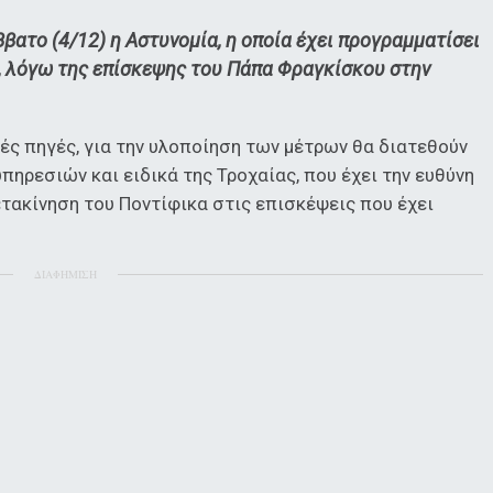
βατο (4/12) η Αστυνομία, η οποία έχει προγραμματίσει
, λόγω της επίσκεψης του Πάπα Φραγκίσκου στην
ς πηγές, για την υλοποίηση των μέτρων θα διατεθούν
πηρεσιών και ειδικά της Τροχαίας, που έχει την ευθύνη
ετακίνηση του Ποντίφικα στις επισκέψεις που έχει
ΔΙΑΦΗΜΙΣΗ