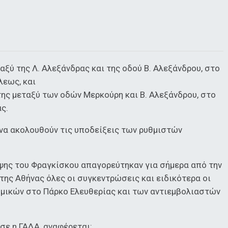
ταξύ της Λ. Αλεξάνδρας και της οδού Β. Αλεξάνδρου, στο
λεως, και
της μεταξύ των οδών Μερκούρη και Β. Αλεξάνδρου, στο
ς.
να ακολουθούν τις υποδείξεις των ρυθμιστών
ψης του Φραγκίσκου απαγορεύτηκαν για σήμερα από την
της Αθήνας όλες οι συγκεντρώσεις και ειδικότερα οι
μικών στο Πάρκο Ελευθερίας και των αντιεμβολιαστών
σε η ΓΑΔΑ, αναφέρεται: