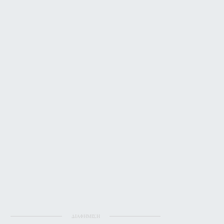
ΔΙΑΦΗΜΙΣΗ