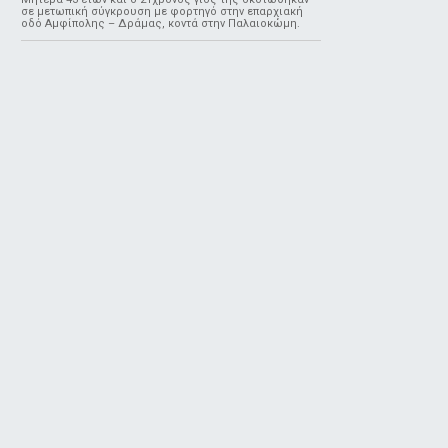
σε μετωπική σύγκρουση με φορτηγό στην επαρχιακή
οδό Αμφίπολης – Δράμας, κοντά στην Παλαιοκώμη.