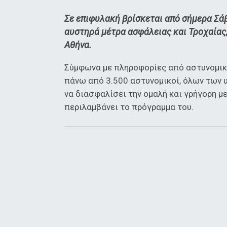
Σε επιφυλακή βρίσκεται από σήμερα Σάβ
αυστηρά μέτρα ασφάλειας και Τροχαίας
Αθήνα.
Σύμφωνα με πληροφορίες από αστυνομικέ
πάνω από 3.500 αστυνομικοί, όλων των υ
να διασφαλίσει την ομαλή και γρήγορη μ
περιλαμβάνει το πρόγραμμα του.