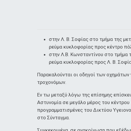
στην Λ. Β. Σοφίας στο τμήμα της με
ρεύμα κυκλοφορίας προς κέντρο πό
στην Λ.Β. Κωνσταντίνου στο τμήμα 
ρεύμα κυκλοφορίας προς Λ. Β. Σοφία
Παρακαλούνται οι οδηγοί των οχημάτων 
τροχονόμων.
Εν τω μεταξύ λόγω της επίσημης επίσκε
Αστυνομία σε μεγάλο μέρος του κέντρου 
προγραμματισμένες του Δικτύου Υγειονο
στο Σύνταγμα.
Συγκεκριμένα, σε ανακοίνωση που εξέδω