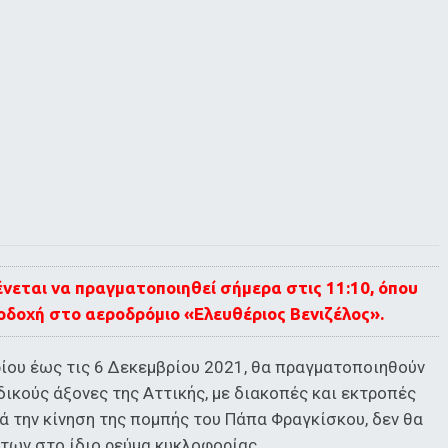
νεται να πραγματοποιηθεί σήμερα στις 11:10, όπου
οδοχή στο αεροδρόμιο «Ελευθέριος Βενιζέλος».
ρίου έως τις 6 Δεκεμβρίου 2021, θα πραγματοποιηθούν
ικούς άξονες της Αττικής, με διακοπές και εκτροπές
ά την κίνηση της πομπής του Πάπα Φραγκίσκου, δεν θα
των στο ίδιο ρεύμα κυκλοφορίας.