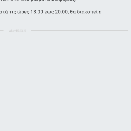
κατά τις ώρες 13:00 έως 20:00, θα διακοπεί η
ΔΙΑΦΗΜΙΣΗ