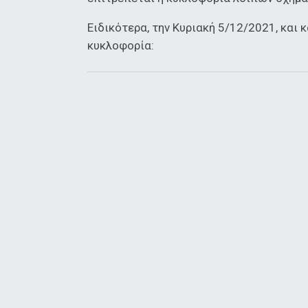
Ειδικότερα, την Κυριακή 5/12/2021, και 
κυκλοφορία: