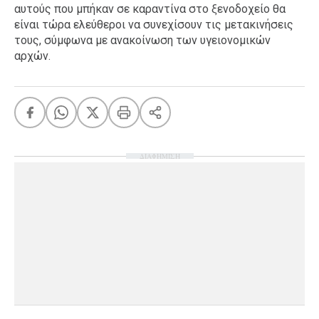
αυτούς που μπήκαν σε καραντίνα στο ξενοδοχείο θα
είναι τώρα ελεύθεροι να συνεχίσουν τις μετακινήσεις
τους, σύμφωνα με ανακοίνωση των υγειονομικών
αρχών.
ΔΙΑΦΗΜΙΣΗ