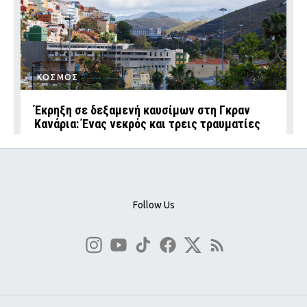
ΚΟΣΜΟΣ
Έκρηξη σε δεξαμενή καυσίμων στη Γκραν
Κανάρια: Ένας νεκρός και τρεις τραυματίες
Follow Us