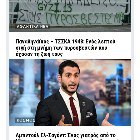
ΑΘΛΗΤΙΚΑ ΝΕΑ
Παναθηναϊκός – ΤΣΣΚΑ 1948: Ενός λεπτού
σιγή στη μνήμη των πυροσβεστών που
έχασαν τη ζωή τους
ΚΟΣΜΟΣ
Αμπντούλ Ελ‑Σαγέντ: Ένας γιατρός από το