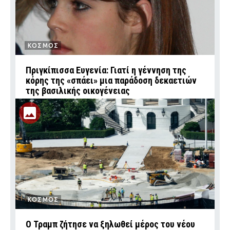
ΚΟΣΜΟΣ
Πριγκίπισσα Ευγενία: Γιατί η γέννηση της
κόρης της «σπάει» μια παράδοση δεκαετιών
της βασιλικής οικογένειας
ΚΟΣΜΟΣ
Ο Τραμπ ζήτησε να ξηλωθεί μέρος του νέου