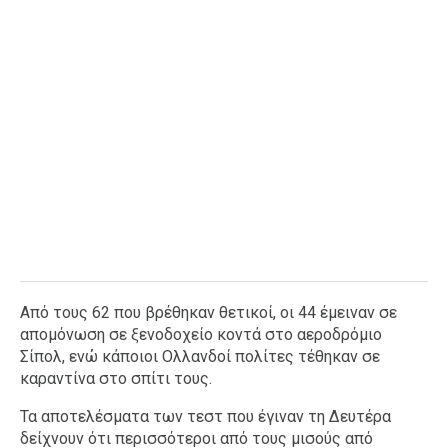
Από τους 62 που βρέθηκαν θετικοί, οι 44 έμειναν σε
απομόνωση σε ξενοδοχείο κοντά στο αεροδρόμιο
Σίπολ, ενώ κάποιοι Ολλανδοί πολίτες τέθηκαν σε
καραντίνα στο σπίτι τους.
Τα αποτελέσματα των τεστ που έγιναν τη Δευτέρα
δείχνουν ότι περισσότεροι από τους μισούς από