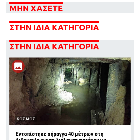
ΜΗΝ ΧΑΣΕΤΕ
ΣΤΗΝ ΙΔΙΑ ΚΑΤΗΓΟΡΙΑ
ΣΤΗΝ ΙΔΙΑ ΚΑΤΗΓΟΡΙΑ
ΚΟΣΜΟΣ
Εντοπίστηκε σήραγγα 40 μέτρων στη