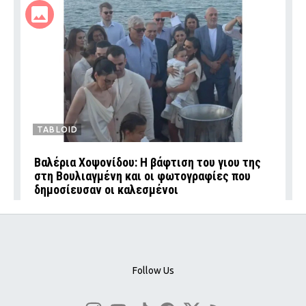
TABLOID
Βαλέρια Χοψονίδου: Η βάφτιση του γιου της
στη Βουλιαγμένη και οι φωτογραφίες που
δημοσίευσαν οι καλεσμένοι
Follow Us