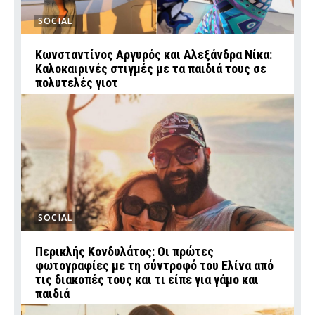
SOCIAL
Κωνσταντίνος Αργυρός και Αλεξάνδρα Νίκα:
Καλοκαιρινές στιγμές με τα παιδιά τους σε
πολυτελές γιοτ
SOCIAL
Περικλής Κονδυλάτος: Οι πρώτες
φωτογραφίες με τη σύντροφό του Ελίνα από
τις διακοπές τους και τι είπε για γάμο και
παιδιά