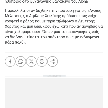
ηθοποιός στο ψυχαγωγικό μαγκαζίνο του Alpha.
Παράλληλα, όταν δέχθηκε την πρόταση για τις «Άγριες
Μέλισσες», ο Αιμίλιος Χειλάκης πρόδωσε πως «είχε
γραφτεί ο ρόλος και με πήρε τηλέφωνο ο Λευτέρης
Χαρίτος και μου λέει, «σου έχω κάτι που αν αρνηθείς θα
είναι χαζομάρα σου». Όπως μου το περιέγραψε, χωρίς
να διαβάσω τίποτα, του απάντησα πως με ενδιαφέρει
πάρα πολύ».
ΔΙΑΦΗΜΙΣΗ