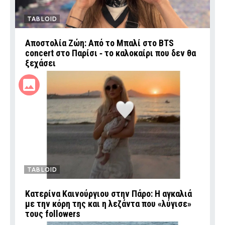
TABLOID
Αποστολία Ζώη: Από το Μπαλί στο BTS
concert στο Παρίσι ‑ το καλοκαίρι που δεν θα
ξεχάσει
TABLOID
Κατερίνα Καινούργιου στην Πάρο: Η αγκαλιά
με την κόρη της και η λεζάντα που «λύγισε»
τους followers