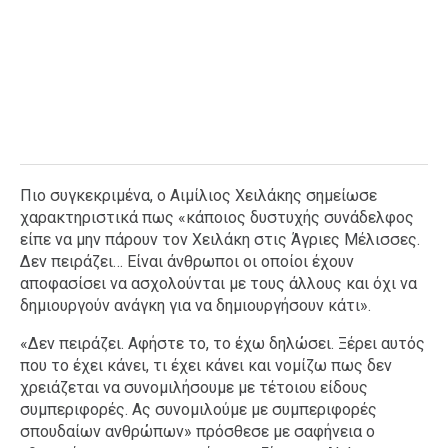
Πιο συγκεκριμένα, ο Αιμίλιος Χειλάκης σημείωσε
χαρακτηριστικά πως «κάποιος δυστυχής συνάδελφος
είπε να μην πάρουν τον Χειλάκη στις Άγριες Μέλισσες.
Δεν πειράζει… Είναι άνθρωποι οι οποίοι έχουν
αποφασίσει να ασχολούνται με τους άλλους και όχι να
δημιουργούν ανάγκη για να δημιουργήσουν κάτι».
«Δεν πειράζει. Αφήστε το, το έχω δηλώσει. Ξέρει αυτός
που το έχει κάνει, τι έχει κάνει και νομίζω πως δεν
χρειάζεται να συνομιλήσουμε με τέτοιου είδους
συμπεριφορές. Ας συνομιλούμε με συμπεριφορές
σπουδαίων ανθρώπων» πρόσθεσε με σαφήνεια ο