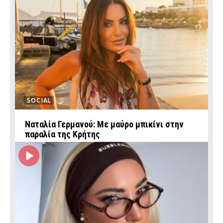
SOCIAL
Ναταλία Γερμανού: Με μαύρο μπικίνι στην
παραλία της Κρήτης