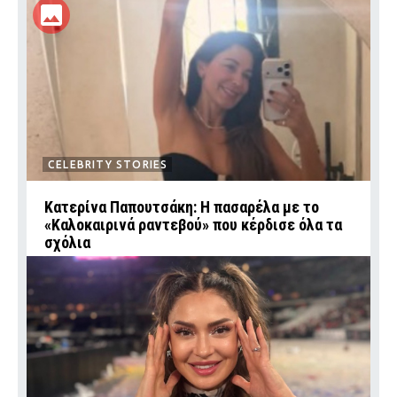
CELEBRITY STORIES
Κατερίνα Παπουτσάκη: Η πασαρέλα με το
«Καλοκαιρινά ραντεβού» που κέρδισε όλα τα
σχόλια