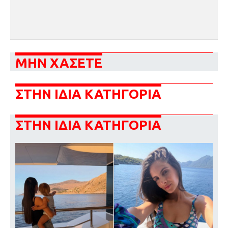
ΜΗΝ ΧΑΣΕΤΕ
ΣΤΗΝ ΙΔΙΑ ΚΑΤΗΓΟΡΙΑ
ΣΤΗΝ ΙΔΙΑ ΚΑΤΗΓΟΡΙΑ