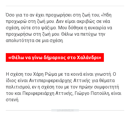
Όσο για το αν έχει προχωρήσει στη ζωή του; «Ήδη
προχωρώ στη ζωή μου. Δεν είμαι ακριβώς σε νέα
σχέση, ούτε στο ψάξιμο. Μου δόθηκε η ευκαιρία να
προχωρήσω στη ζωή μου. Θέλω να πετύχω την
απολυτότητα σε μια σχέση.
«Θέλω να γίνω δήμαρχος στο Χαλάνδρι»
Η σχέση του Χάρη Ρώμα με τα κοινά είναι γνωστή. Ο
ίδιος είναι Αντιπεριφερειάρχης Αττικής για θέματα
πολιτισμού, εν η σχέση του με τον πρώην συμφοιτητή
του και Περιφερειάρχη Αττικής, Γιώργο Πατούλη, είναι
στενή.
ΔΙΑΦΗΜΙΣΗ