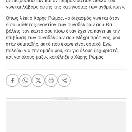
αντιεξουσιαστών και αντιεμβολιαστών. Άθελά του
γίνεται λάβαρο αυτής της κατηγορίας των ανθρώπων».
Όπως λέει ο Χάρης Ρώμας, «ο διχασμός γίνεται όταν
είσαι κάθετος εναντίον των συναδέλφων σου. Θα
βάλεις τον εαυτό σου πίσω όταν έχει να κάνει με την
επιβίωση των συναδέλφων σου. Μέχρι πρότινος, μου
ήταν συμπαθής, αυτό που έκανε είναι οριακό. Εγώ
παλεύω για την ομάδα μου, και για όλους ξεχωριστά,
και για όλους μαζί», κατέληξε ο Χάρης Ρώμας.
ΔΙΑΦΗΜΙΣΗ