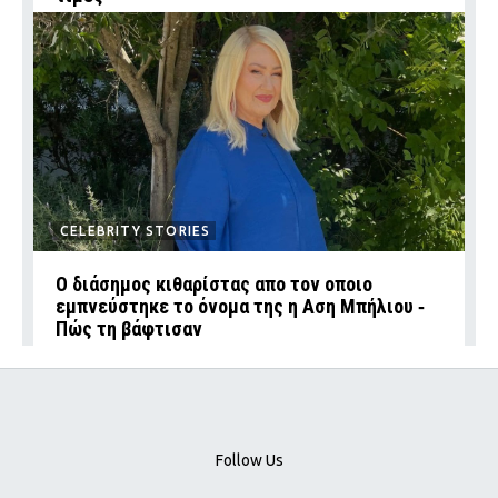
CELEBRITY STORIES
Ο διάσημος κιθαρίστας απο τον οποιο
εμπνεύστηκε το όνομα της η Αση Μπήλιου ‑
Πώς τη βάφτισαν
Follow Us