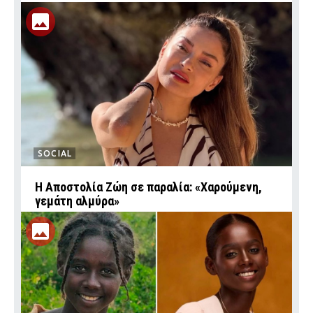
SOCIAL
Η Αποστολία Ζώη σε παραλία: «Χαρούμενη,
γεμάτη αλμύρα»