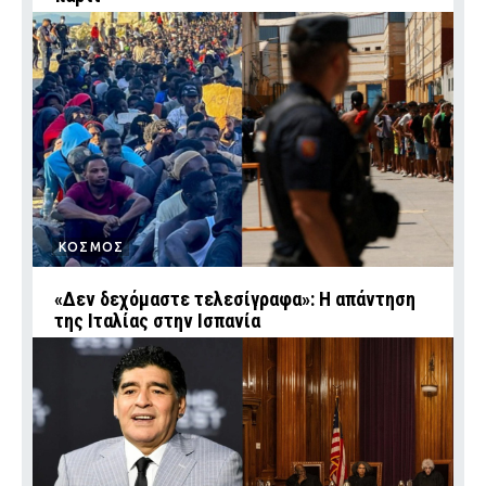
ΚΟΣΜΟΣ
«Δεν δεχόμαστε τελεσίγραφα»: Η απάντηση
της Ιταλίας στην Ισπανία