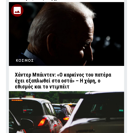
ΚΟΣΜΟΣ
Χάντερ Μπάιντεν: «Ο καρκίνος του πατέρα
έχει εξαπλωθεί στα οστά» – Η χάρη, ο
εθισμός και το ντιμπέιτ