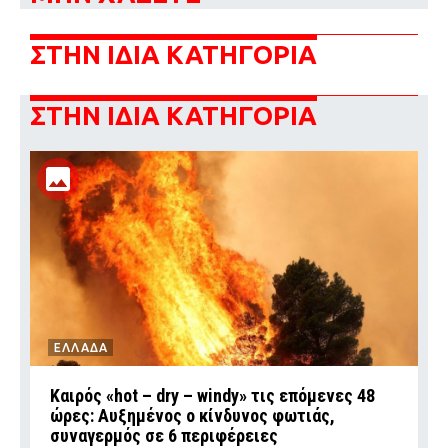
ΣΤΗΝ ΙΔΙΑ ΚΑΤΗΓΟΡΙΑ
ΣΤΗΝ ΙΔΙΑ ΚΑΤΗΓΟΡΙΑ
ΕΛΛΑΔΑ
Καιρός «hot – dry – windy» τις επόμενες 48
ώρες: Αυξημένος ο κίνδυνος φωτιάς,
συναγερμός σε 6 περιφέρειες