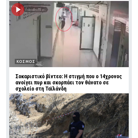
ΚΟΣΜΟΣ
Σοκαριστικό βίντεο: Η στιγμή που ο 14χρονος
ανοίγει πυρ και σκορπάει τον θάνατο σε
σχολείο στη Ταϊλάνδη