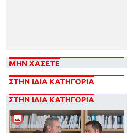
ΜΗΝ ΧΑΣΕΤΕ
ΣΤΗΝ ΙΔΙΑ ΚΑΤΗΓΟΡΙΑ
ΣΤΗΝ ΙΔΙΑ ΚΑΤΗΓΟΡΙΑ