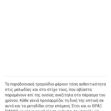
Τα παραδοσιακά τραγούδια φέρουν τόση αυθεντικότητα
στις μελωδίες και στο στίχο τους, που αβίαστα
παραμένουν επί της ουσίας ανεξίτηλα στο πέρασμα του
χρόνου. Κάθε γενιά προσαρμόζει τη δική της οπτική σε
αυτά και τα μεταδίδει στην επόμενη. Έτσι και οι ΘΡΑΞ