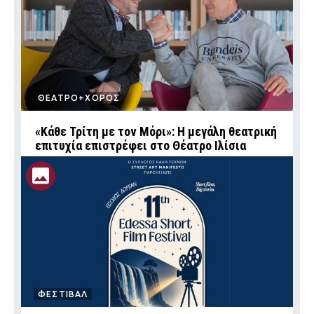
ΘΕΑΤΡΟ+ΧΟΡΟΣ
«Κάθε Τρίτη με τον Μόρι»: Η μεγάλη θεατρική
επιτυχία επιστρέφει στο Θέατρο Ιλίσια
ΦΕΣΤΙΒΑΛ