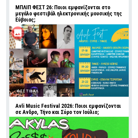
ΜΠΛΙΠ ΦΕΣΤ 26: Ποιοι εμφανίζονται στο
μεγάλο φεστιβάλ ηλεκτρονικής μουσικής της
Εύβοιας;
ΦΕΣΤΙΒΑΛ
Avli Music Festival 2026: Ποιοι εμφανίζονται
σε Ανδρο, Τήνο και Σύρο τον Ιούλιο;