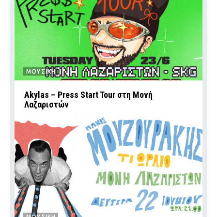
ΜΟΥΣΙΚΗ
Akylas – Press Start Tour στη Μονή
Λαζαριστών
ΜΟΥΣΙΚΗ