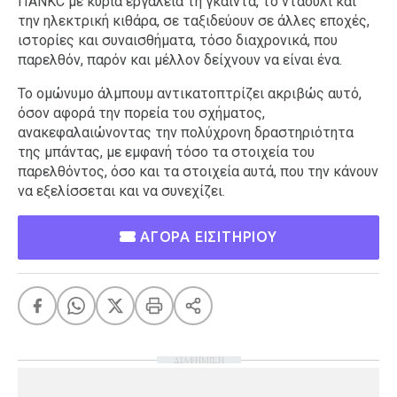
ΠΑΝΚC με κύρια εργαλεία τη γκάιντα, το νταούλι και
την ηλεκτρική κιθάρα, σε ταξιδεύουν σε άλλες εποχές,
ιστορίες και συναισθήματα, τόσο διαχρονικά, που
παρελθόν, παρόν και μέλλον δείχνουν να είναι ένα.
To ομώνυμο άλμπουμ αντικατοπτρίζει ακριβώς αυτό,
όσον αφορά την πορεία του σχήματος,
ανακεφαλαιώνοντας την πολύχρονη δραστηριότητα
της μπάντας, με εμφανή τόσο τα στοιχεία του
παρελθόντος, όσο και τα στοιχεία αυτά, που την κάνουν
να εξελίσσεται και να συνεχίζει.
ΑΓΟΡΑ ΕΙΣΙΤΗΡΙΟΥ
ΔΙΑΦΗΜΙΣΗ