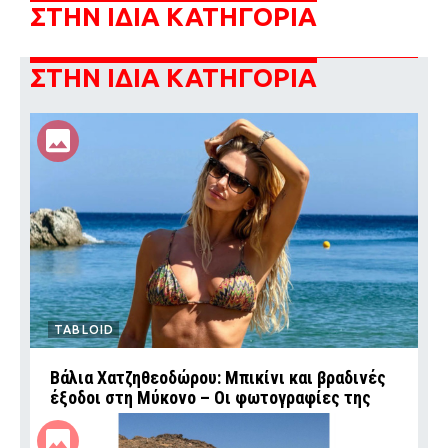
ΣΤΗΝ ΙΔΙΑ ΚΑΤΗΓΟΡΙΑ
ΣΤΗΝ ΙΔΙΑ ΚΑΤΗΓΟΡΙΑ
TABLOID
Βάλια Χατζηθεοδώρου: Μπικίνι και βραδινές
έξοδοι στη Μύκονο – Οι φωτογραφίες της