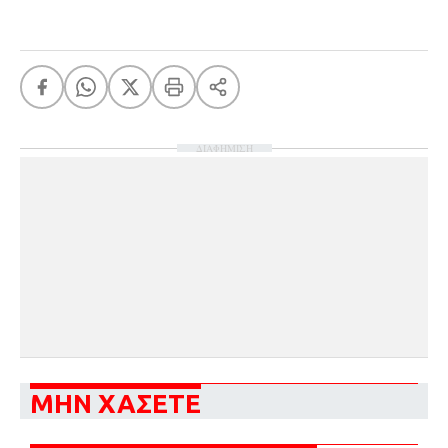
ΔΙΑΦΗΜΙΣΗ
ΜΗΝ ΧΑΣΕΤΕ