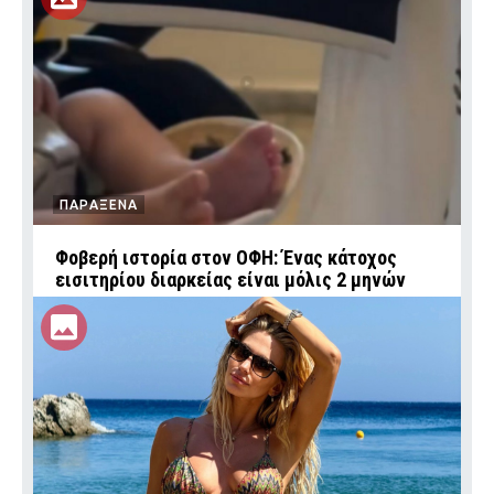
ΠΑΡΑΞΕΝΑ
Φοβερή ιστορία στον ΟΦΗ: Ένας κάτοχος
εισιτηρίου διαρκείας είναι μόλις 2 μηνών