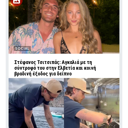
SOCIAL
Στέφανος Τσιτσιπάς: Αγκαλιά με τη
σύντροφό του στην Ελβετία και κοινή
βραδινή έξοδος για δείπνο