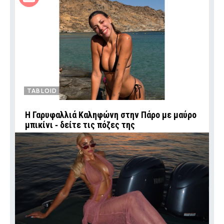
TABLOID
Η Γαρυφαλλιά Καληφώνη στην Πάρο με μαύρο
μπικίνι ‑ δείτε τις πόζες της