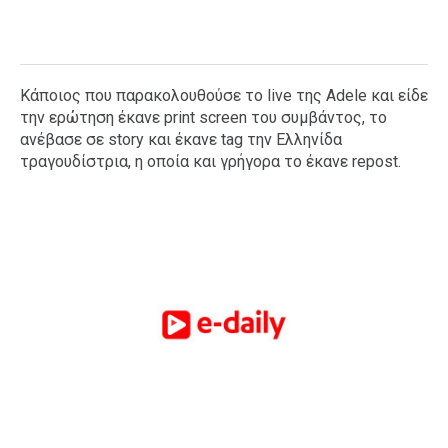
Κάποιος που παρακολουθούσε το live της Adele και είδε
την ερώτηση έκανε print screen του συμβάντος, το
ανέβασε σε story και έκανε tag την Ελληνίδα
τραγουδίστρια, η οποία και γρήγορα το έκανε repost.