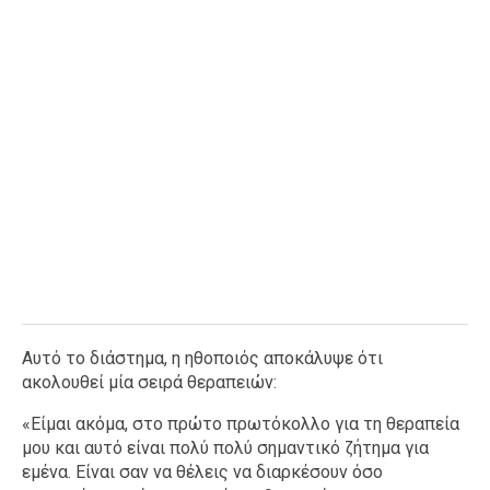
Αυτό το διάστημα, η ηθοποιός αποκάλυψε ότι
ακολουθεί μία σειρά θεραπειών:
«Είμαι ακόμα, στο πρώτο πρωτόκολλο για τη θεραπεία
μου και αυτό είναι πολύ πολύ σημαντικό ζήτημα για
εμένα. Είναι σαν να θέλεις να διαρκέσουν όσο