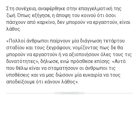
Στη συνέχεια, αναφέρθηκε στην επαγγελματική της
ζωή. Όπως εξήγησε, η άποψη του κοινού ότι όσοι
πάσχουν από καρκίνο, δεν μπορούν να εργαστούν, είναι
λάθος.
«Πολλοί άνθρωποι παίρνουν μία διάγνωση τετάρτου
σταδίου και τους ξεγράφουν, νομίζοντας πως δε θα
μπορούν να εργαστούν ή να αξιοποιήσουν όλες τους τις
δυνατότητες», δήλωσε, ενώ πρόσθεσε επίσης: «Αυτό
που θέλω είναι να σταματήσουν οι άνθρωποι τις
υποθέσεις και να μας δώσουν μία ευκαιρία να τους
αποδείξουμε ότι κάνουν λάθος».
ΔΙΑΦΗΜΙΣΗ