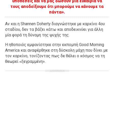
υποθέσεις και να μας δώσουν μία ευκαιρία να
τους αποδείξουμε ότι μπορούμε να κάνουμε τα
πάντα».
Αν και η Shannen Doherty διαγνώστηκε με καρκίνο 4ου
σταδίου, δεν τα βάζει κάτω και αποδεικνύει για άλλη
μία φορά τη δύναμη της ψυχής της.
Η ηθοποιός εμφανίστηκε στην εκπομπή Good Morning
America και αναφέρθηκε στη δύσκολη μάχη που δίνει με
τον καρκίνο, τονίζοντας πως δε θέλει ο κόσμος να τη
θεωρεί «ξεγραμμένη».
ΔΙΑΦΗΜΙΣΗ