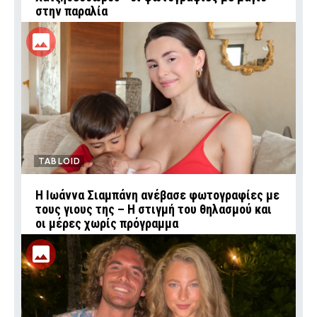
στην παραλία
TABLOID
H Ιωάννα Σιαμπάνη ανέβασε φωτογραφίες με
τους γιους της – Η στιγμή του θηλασμού και
οι μέρες χωρίς πρόγραμμα