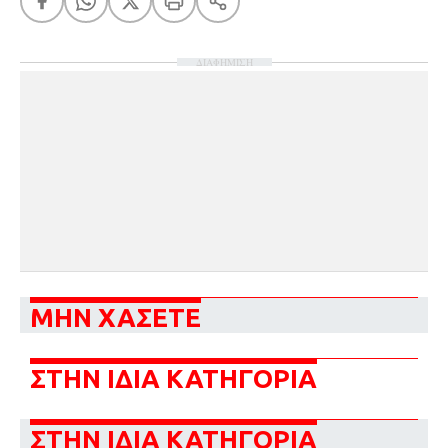
ΔΙΑΦΗΜΙΣΗ
ΜΗΝ ΧΑΣΕΤΕ
ΣΤΗΝ ΙΔΙΑ ΚΑΤΗΓΟΡΙΑ
ΣΤΗΝ ΙΔΙΑ ΚΑΤΗΓΟΡΙΑ