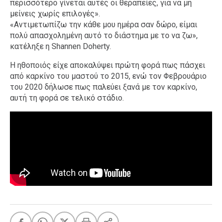
περισσότερο γίνεται αυτές οι θεραπείες, για να μη
μείνεις χωρίς επιλογές».
«Αντιμετωπίζω την κάθε μου ημέρα σαν δώρο, είμαι
πολύ απασχολημένη αυτό το διάστημα με το να ζω»,
κατέληξε η Shannen Doherty.
Η ηθοποιός είχε αποκαλύψει πρώτη φορά πως πάσχει
από καρκίνο του μαστού το 2015, ενώ τον Φεβρουάριο
του 2020 δήλωσε πως παλεύει ξανά με τον καρκίνο,
αυτή τη φορά σε τελικό στάδιο.