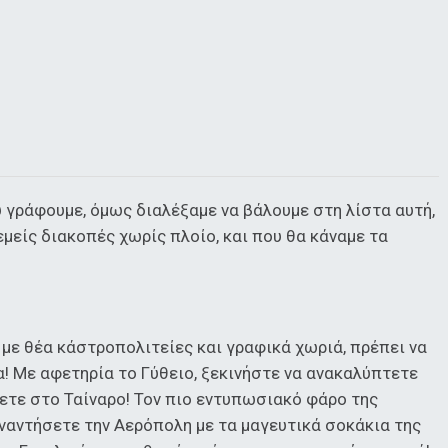
 γράφουμε, όμως διαλέξαμε να βάλουμε στη λίστα αυτή,
εμείς διακοπές χωρίς πλοίο, και που θα κάναμε τα
 με θέα κάστροπολιτείες και γραφικά χωριά, πρέπει να
! Με αφετηρία το Γύθειο, ξεκινήστε να ανακαλύπτετε
σετε στο Ταίναρο! Τον πιο εντυπωσιακό φάρο της
συναντήσετε την Αερόπολη με τα μαγευτικά σοκάκια της