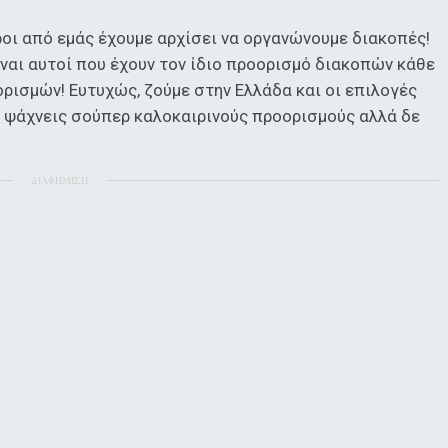
εροι από εμάς έχουμε αρχίσει να οργανώνουμε διακοπές!
ίναι αυτοί που έχουν τον ίδιο προορισμό διακοπών κάθε
ορισμών! Ευτυχώς, ζούμε στην Ελλάδα και οι επιλογές
ν ψάχνεις σούπερ καλοκαιρινούς προορισμούς αλλά δε
ΔΙΑΦΗΜΙΣΗ