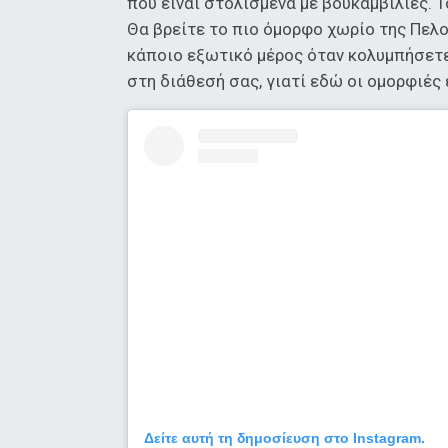
που είναι στολισμένα με βουκαμβίλιες. Τ
Θα βρείτε το πιο όμορφο χωρίο της Πελο
κάποιο εξωτικό μέρος όταν κολυμπήσετε
στη διάθεσή σας, γιατί εδώ οι ομορφιές 
Δείτε αυτή τη δημοσίευση στο Instagram.