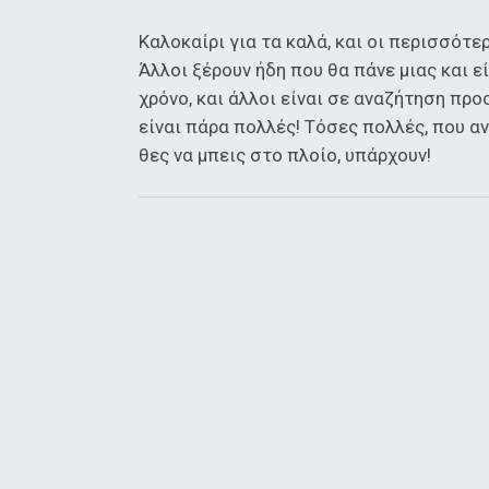
Καλοκαίρι για τα καλά, και οι περισσότ
Άλλοι ξέρουν ήδη που θα πάνε μιας και ε
χρόνο, και άλλοι είναι σε αναζήτηση προ
είναι πάρα πολλές! Τόσες πολλές, που α
θες να μπεις στο πλοίο, υπάρχουν!