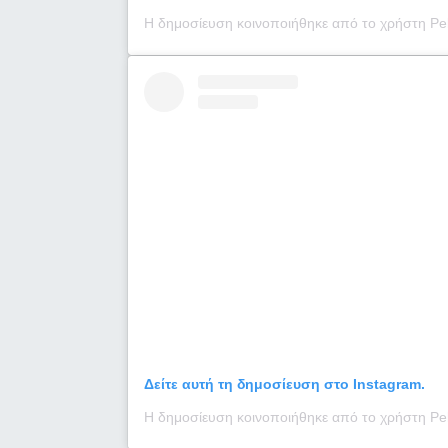
Δείτε αυτή τη δημοσίευση στο Instagram.