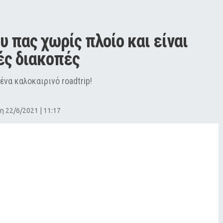
υ πας χωρίς πλοίο και είναι 
ές διακοπές
ένα καλοκαιρινό roadtrip!
 22/6/2021 | 11:17