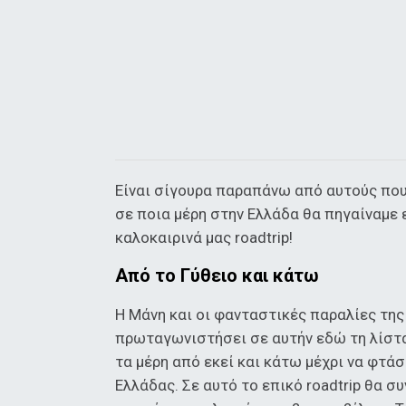
Είναι σίγουρα παραπάνω από αυτούς που
σε ποια μέρη στην Ελλάδα θα πηγαίναμε 
καλοκαιρινά μας roadtrip!
Από το Γύθειο και κάτω
H Mάνη και οι φανταστικές παραλίες της
πρωταγωνιστήσει σε αυτήν εδώ τη λίστα
τα μέρη από εκεί και κάτω μέχρι να φτά
Ελλάδας. Σε αυτό το επικό roadtrip θα 