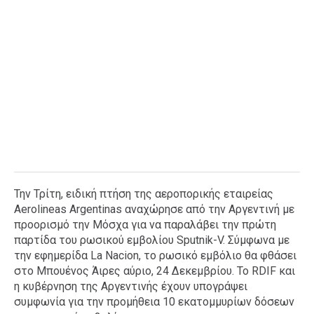
Την Τρίτη, ειδική πτήση της αεροπορικής εταιρείας
Aerolineas Argentinas αναχώρησε από την Αργεντινή με
προορισμό την Μόσχα για να παραλάβει την πρώτη
παρτίδα του ρωσικού εμβολίου Sputnik-V. Σύμφωνα με
την εφημερίδα La Nacion, το ρωσικό εμβόλιο θα φθάσει
στο Μπουένος Άιρες αύριο, 24 Δεκεμβρίου. Το RDIF και
η κυβέρνηση της Αργεντινής έχουν υπογράψει
συμφωνία για την προμήθεια 10 εκατομμυρίων δόσεων