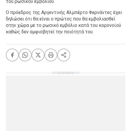
του ρωσικού εμβολίου.
Ο πρόεδρος της Αργεντινής Αλμπέρτο Φερνάντες έχει
δηλώσει ότι θα είναι ο πρώτος που θα εμβολιασθεί
στην χώρα με το ρωσικό εμβόλιο κατά του κορονοϊού
καθώς δεν αμφισβητεί την ποιότητά του.
ΔΙΑΦΗΜΙΣΗ