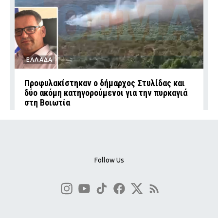
ΕΛΛΑΔΑ
Προφυλακίστηκαν ο δήμαρχος Στυλίδας και
δύο ακόμη κατηγορούμενοι για την πυρκαγιά
στη Βοιωτία
Follow Us