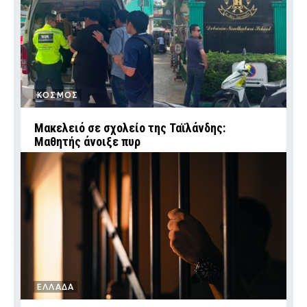
ΚΟΣΜΟΣ
Μακελειό σε σχολείο της Ταϊλάνδης:
Μαθητής άνοιξε πυρ
ΕΛΛΑΔΑ