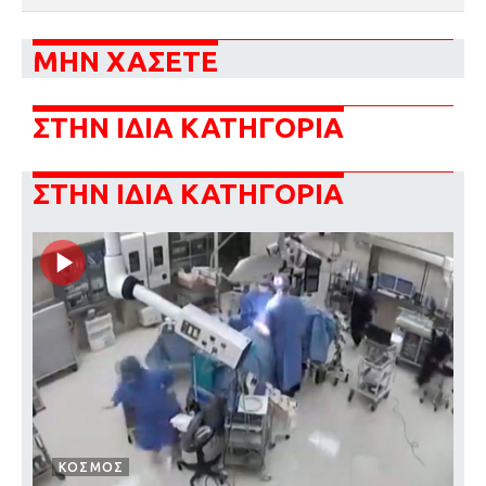
ΜΗΝ ΧΑΣΕΤΕ
ΣΤΗΝ ΙΔΙΑ ΚΑΤΗΓΟΡΙΑ
ΣΤΗΝ ΙΔΙΑ ΚΑΤΗΓΟΡΙΑ
ΚΟΣΜΟΣ