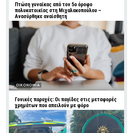
Πτώση γυναίκας από τον 5ο όροφο
πολυκατοικίας στη Μιχαλακοπούλου –
Ανασύρθηκε αναίσθητη
ΟΙΚΟΝΟΜΙΑ
Γονικές παροχές: Οι παγίδες στις μεταφορές
χρημάτων που απειλούν με φόρο