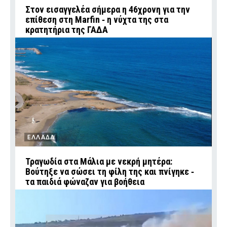
Στον εισαγγελέα σήμερα η 46χρονη για την
επίθεση στη Marfin ‑ η νύχτα της στα
κρατητήρια της ΓΑΔΑ
ΕΛΛΑΔΑ
Τραγωδία στα Μάλια με νεκρή μητέρα:
Βούτηξε να σώσει τη φίλη της και πνίγηκε ‑
τα παιδιά φώναζαν για βοήθεια