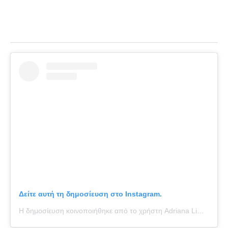
Δείτε αυτή τη δημοσίευση στο Instagram.
Η δημοσίευση κοινοποιήθηκε από το χρήστη Adriana Lima (@adrianalima)