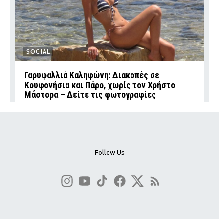
SOCIAL
Γαρυφαλλιά Καληφώνη: Διακοπές σε
Κουφονήσια και Πάρο, χωρίς τον Χρήστο
Μάστορα – Δείτε τις φωτογραφίες
Follow Us