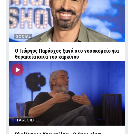
SOCIAL
O Γιώργος Παράσχος ξανά στο νοσοκομείο για
θεραπεία κατά του καρκίνου
TABLOID