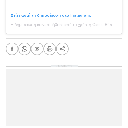
Δείτε αυτή τη δημοσίευση στο Instagram.
Η δημοσίευση κοινοποιήθηκε από το χρήστη Gisele Bündchen (@gisele)
ΔΙΑΦΗΜΙΣΗ