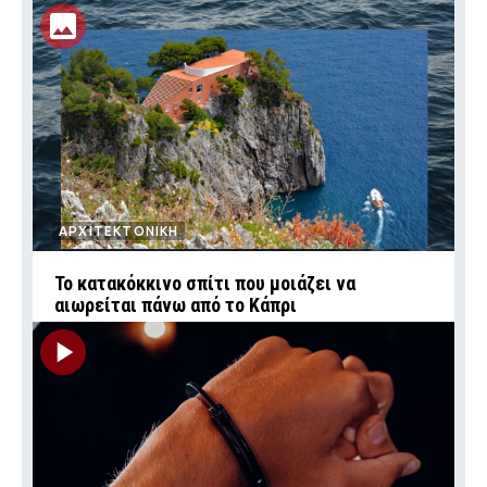
ΑΡΧΙΤΕΚΤΟΝΙΚΗ
Το κατακόκκινο σπίτι που μοιάζει να
αιωρείται πάνω από το Κάπρι