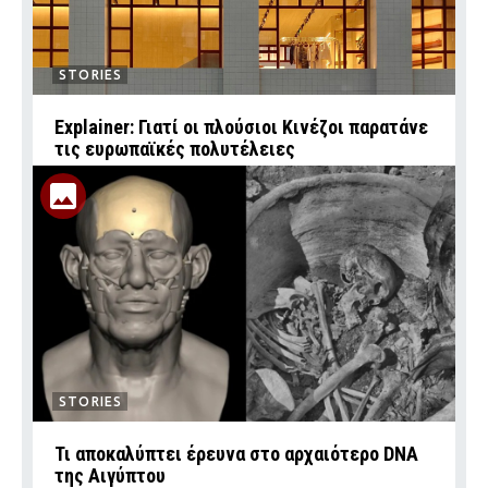
STORIES
Explainer: Γιατί οι πλούσιοι Κινέζοι παρατάνε
τις ευρωπαϊκές πολυτέλειες
STORIES
Τι αποκαλύπτει έρευνα στο αρχαιότερο DNA
της Αιγύπτου