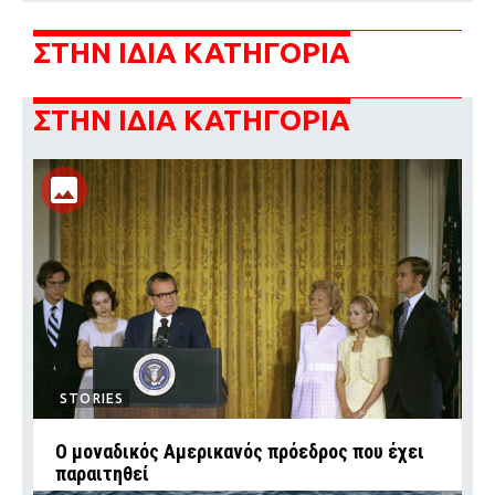
ΣΤΗΝ ΙΔΙΑ ΚΑΤΗΓΟΡΙΑ
ΣΤΗΝ ΙΔΙΑ ΚΑΤΗΓΟΡΙΑ
STORIES
Ο μοναδικός Αμερικανός πρόεδρος που έχει
παραιτηθεί