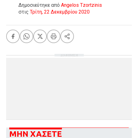
Δημοσιεύτηκε από
Angelos Tzortzinis
στις
Τρίτη, 22 Δεκεμβρίου 2020
ΔΙΑΦΗΜΙΣΗ
ΜΗΝ ΧΑΣΕΤΕ