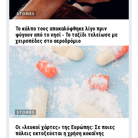
STORIES
Το κόλπο τους αποκαλύφθηκε λίγο πριν
φύγουν από το νησί ‑ Το ταξίδι τελείωσε με
χειροπέδες στο αεροδρόμιο
STORIES
Οι «λευκοί χάρτες» της Ευρώπης: Σε ποιες
πόλεις εκτοξεύεται η χρήση κοκαΐνης