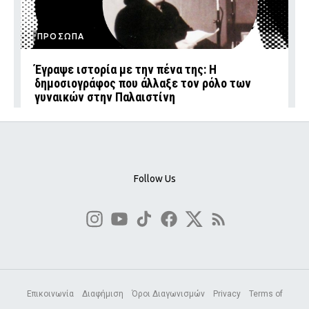
ΠΡΟΣΩΠΑ
Έγραψε ιστορία με την πένα της: Η
δημοσιογράφος που άλλαξε τον ρόλο των
γυναικών στην Παλαιστίνη
Follow Us
Επικοινωνία
Διαφήμιση
Όροι Διαγωνισμών
Privacy
Terms of