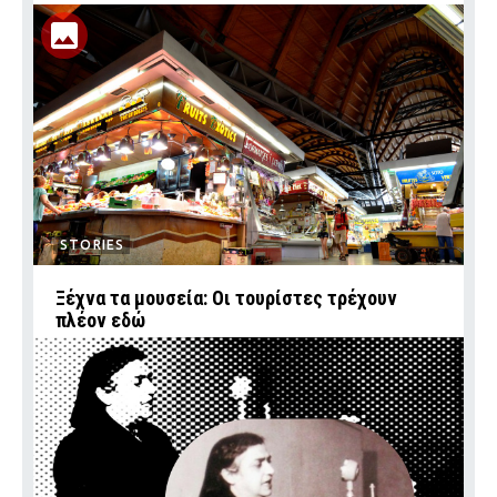
STORIES
Ξέχνα τα μουσεία: Οι τουρίστες τρέχουν
πλέον εδώ