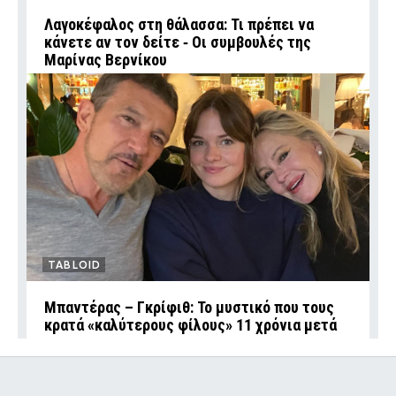
Λαγοκέφαλος στη θάλασσα: Τι πρέπει να
κάνετε αν τον δείτε ‑ Οι συμβουλές της
Μαρίνας Βερνίκου
TABLOID
Μπαντέρας – Γκρίφιθ: Το μυστικό που τους
κρατά «καλύτερους φίλους» 11 χρόνια μετά