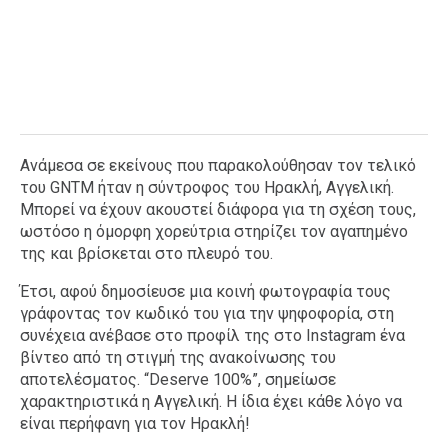
Ανάμεσα σε εκείνους που παρακολούθησαν τον τελικό
του GNTM ήταν η σύντροφος του Ηρακλή, Αγγελική.
Μπορεί να έχουν ακουστεί διάφορα για τη σχέση τους,
ωστόσο η όμορφη χορεύτρια στηρίζει τον αγαπημένο
της και βρίσκεται στο πλευρό του.
Έτσι, αφού δημοσίευσε μια κοινή φωτογραφία τους
γράφοντας τον κωδικό του για την ψηφοφορία, στη
συνέχεια ανέβασε στο προφίλ της στο Instagram ένα
βίντεο από τη στιγμή της ανακοίνωσης του
αποτελέσματος. “Deserve 100%”, σημείωσε
χαρακτηριστικά η Αγγελική. Η ίδια έχει κάθε λόγο να
είναι περήφανη για τον Ηρακλή!