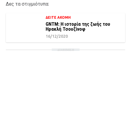
Δες τα στιγμιότυπα:
ΔΕΙΤΕ ΑΚΟΜΗ
GNTM: Η ιστορία της ζωής του
Ηρακλή Τσουζίνοφ
16/12/2020
ΔΙΑΦΗΜΙΣΗ