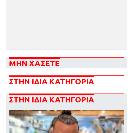
ΜΗΝ ΧΑΣΕΤΕ
ΣΤΗΝ ΙΔΙΑ ΚΑΤΗΓΟΡΙΑ
ΣΤΗΝ ΙΔΙΑ ΚΑΤΗΓΟΡΙΑ