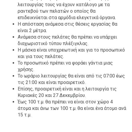
λειτουργίας τους να έχουν κατάλογο με τα
ραντεβού των πελατών ο οποίος θα
επιδεικνύεται στα αρμόδια ελεγκτικά όργανα.
Η απόσταση ανάμεσα στις θέσεις εργασίας θα
είναι 2 μέτρα.
Ανάμεσα στους πελάτες θα πρέπει να υπάρχει
διαχωριστικό τύπου πλέξιγκλας.
Η μάσκα είναι υποχρεωτική και για το προσωπικό
και για τους πελάτες.
Το προσωπικό πρέπει να φοράει γάντια μιας
χρήσης.
Το ωράριο λειτουργίας θα είναι από τις 07:00 έως
τις 21:00 και είναι προαιρετικό.
Επίσης, προαιρετική είναι και η λειτουργία τις
Κυριακές 20 και 27 Δεκεμβρίου.
Έως 100 τ.μ. θα πρέπει να είναι στον χώρο 4
άτομα και άνω των 100 τ.μ. θα είναι ένα άτομο ανά
15 τ.μ.