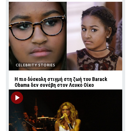
CELEBRITY STORIES
Η πιο δύσκολη στιγμή στη ζωή του Barack
Obama δεν συνέβη στον Λευκό Οίκο