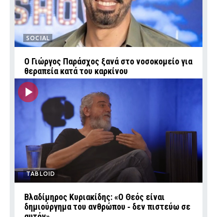
SOCIAL
O Γιώργος Παράσχος ξανά στο νοσοκομείο για
θεραπεία κατά του καρκίνου
TABLOID
Βλαδίμηρος Κυριακίδης: «Ο Θεός είναι
δημιούργημα του ανθρώπου ‑ δεν πιστεύω σε
αυτόν»