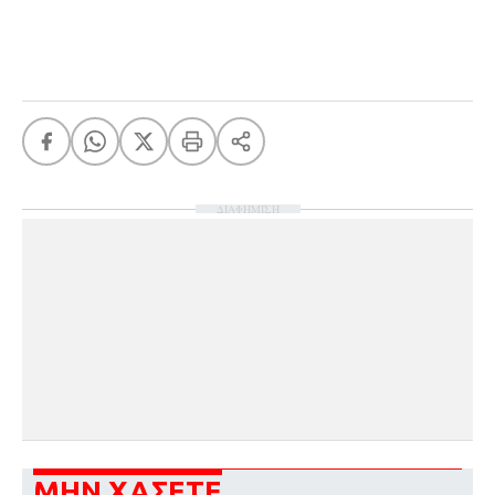
ΔΙΑΦΗΜΙΣΗ
ΜΗΝ ΧΑΣΕΤΕ