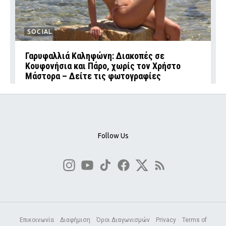
SOCIAL
Γαρυφαλλιά Καληφώνη: Διακοπές σε
Κουφονήσια και Πάρο, χωρίς τον Χρήστο
Μάστορα – Δείτε τις φωτογραφίες
Follow Us
Επικοινωνία
Διαφήμιση
Όροι Διαγωνισμών
Privacy
Terms of