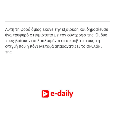
Αυτή τη φορά όμως έκανε την εξαίρεση και δημοσίευσε
ένα τρυφερό στιγμιότυπο με τον σύντροφό της. Οι δυο
τους βρίσκονται ξαπλωμένοι στο κρεβάτι τους τη
στιγμή που η Κόνι Μεταξά απαθανατίζει το σκυλάκι
της.