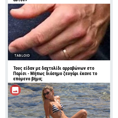
TABLOID
Τους είδαν με δαχτυλίδι αρραβώνων στο
Παρίσι ‑ Μήπως διάσημο ζευγάρι έκανε το
επόμενο βήμα;