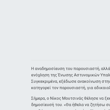
Η αναδημοσίευση του παρουσιαστή, αλλά
ενόχληση της Ένωσης Αστυνομικών Υπαλλ
Συγκεκριμένα, εξέδωσε ανακοίνωση στην 
κατηγορεί τον παρουσιαστή, για αδικαι
Σήμερα, ο Νίκος Μουτσινάς θέλησε να ξε
δημοσίευσή του. «Θα ήθελα να ζητήσω συ