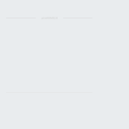
ΔΙΑΦΗΜΙΣΗ