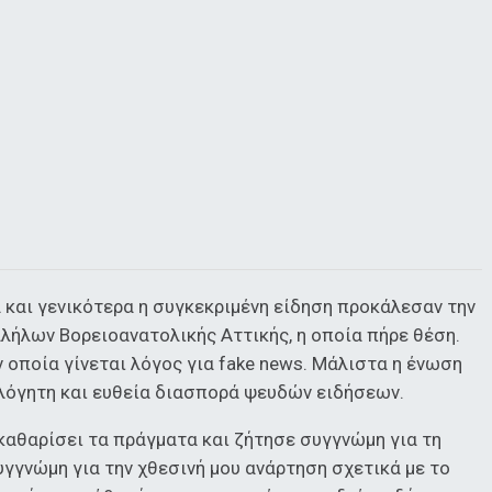
 και γενικότερα η συγκεκριμένη είδηση προκάλεσαν την
ήλων Βορειοανατολικής Αττικής, η οποία πήρε θέση.
οποία γίνεται λόγος για fake news. Μάλιστα η ένωση
ολόγητη και ευθεία διασπορά ψευδών ειδήσεων.
καθαρίσει τα πράγματα και ζήτησε συγγνώμη για τη
γγνώμη για την χθεσινή μου ανάρτηση σχετικά με το