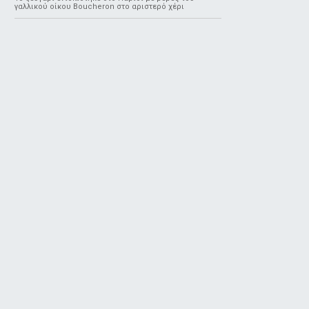
γαλλικού οίκου Boucheron στο αριστερό χέρι