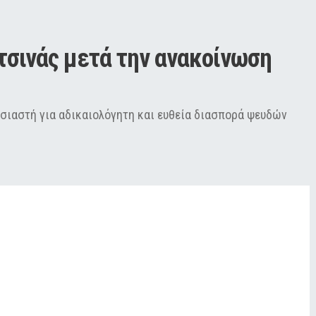
τσινάς μετά την ανακοίνωση 
ιαστή για αδικαιολόγητη και ευθεία διασπορά ψευδών