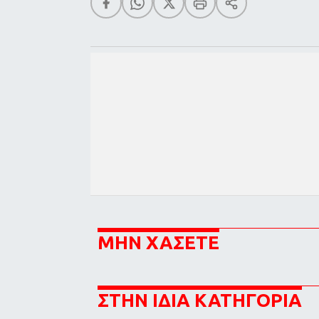
ΜΗΝ ΧΑΣΕΤΕ
ΣΤΗΝ ΙΔΙΑ ΚΑΤΗΓΟΡΙΑ