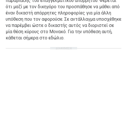
παραβίασης του επαγγελματικού απορρήτου. Φέρεται
ότι μαζί με τον δικηγόρο του προσπάθησε να μάθει από
έναν δικαστή απόρρητες πληροφορίες για μία άλλη
υπόθεση που τον αφορούσε. Σε αντάλλαγμα υποσχέθηκε
να παρέμβει ώστε ο δικαστής αυτός να διοριστεί σε
μία θέση κύρους στο Μονακό. Για την υπόθεση αυτή,
κάθεται σήμερα στο εδώλιο.
ΔΙΑΦΗΜΙΣΗ