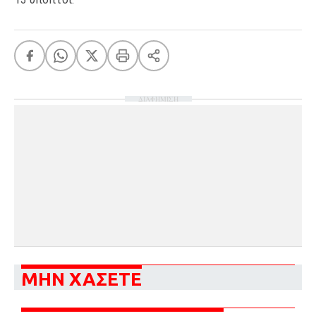
ΔΙΑΦΗΜΙΣΗ
ΜΗΝ ΧΑΣΕΤΕ