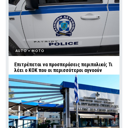
AUTO + MOTO
Επιτρέπεται να προσπεράσεις περιπολικό; Τι
λέει ο ΚΟΚ που οι περισσότεροι αγνοούν