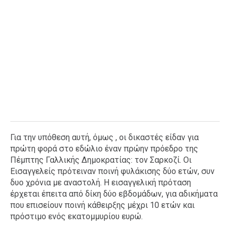
Για την υπόθεση αυτή, όμως , οι δικαστές είδαν για
πρώτη φορά στο εδώλιο έναν πρώην πρόεδρο της
Πέμπτης Γαλλικής Δημοκρατίας: τον Σαρκοζί. Οι
Εισαγγελείς πρότειναν ποινή φυλάκισης δύο ετών, συν
δυο χρόνια με αναστολή. Η εισαγγελική πρόταση
έρχεται έπειτα από δίκη δύο εβδομάδων, για αδικήματα
που επισείουν ποινή κάθειρξης μέχρι 10 ετών και
πρόστιμο ενός εκατομμυρίου ευρώ.