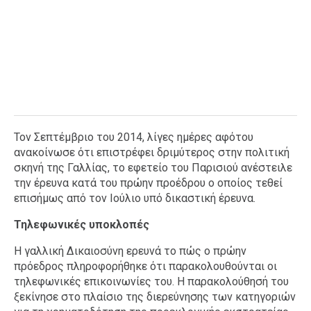
Τον Σεπτέμβριο του 2014, λίγες ημέρες αφότου
ανακοίνωσε ότι επιστρέφει δριμύτερος στην πολιτική
σκηνή της Γαλλίας, το εφετείο του Παρισιού ανέστειλε
την έρευνα κατά του πρώην προέδρου ο οποίος τεθεί
επισήμως από τον Ιούλιο υπό δικαστική έρευνα.
Τηλεφωνικές υποκλοπές
Η γαλλική Δικαιοσύνη ερευνά το πώς ο πρώην
πρόεδρος πληροφορήθηκε ότι παρακολουθούνται οι
τηλεφωνικές επικοινωνίες του. Η παρακολούθησή του
ξεκίνησε στο πλαίσιο της διερεύνησης των κατηγοριών