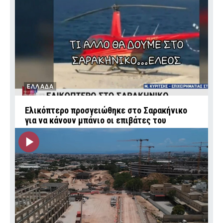
ΕΛΛΑΔΑ
Ελικόπτερο προσγειώθηκε στο Σαρακήνικο
για να κάνουν μπάνιο οι επιβάτες του