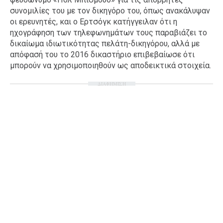
συνομιλίες του με τον δικηγόρο του, όπως ανακάλυψαν
οι ερευνητές, και ο Ερτσόγκ κατήγγειλαν ότι η
ηχογράφηση των τηλεφωνημάτων τους παραβιάζει το
δικαίωμα ιδιωτικότητας πελάτη-δικηγόρου, αλλά με
απόφασή του το 2016 δικαστήριο επιβεβαίωσε ότι
μπορούν να χρησιμοποιηθούν ως αποδεικτικά στοιχεία.
ΔΙΑΦΗΜΙΣΗ