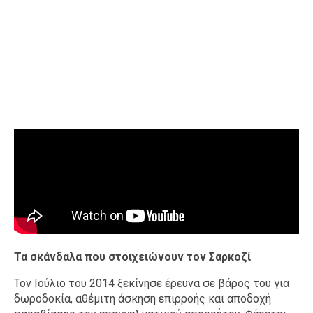
Τα σκάνδαλα που στοιχειώνουν τον Σαρκοζί
Τον Ιούλιο του 2014 ξεκίνησε έρευνα σε βάρος του για
δωροδοκία, αθέμιτη άσκηση επιρροής και αποδοχή