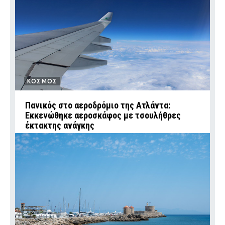
ΚΟΣΜΟΣ
Πανικός στο αεροδρόμιο της Ατλάντα:
Εκκενώθηκε αεροσκάφος με τσουλήθρες
έκτακτης ανάγκης