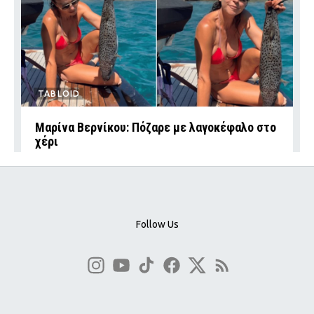
TABLOID
Μαρίνα Βερνίκου: Πόζαρε με λαγοκέφαλο στο
χέρι
Follow Us