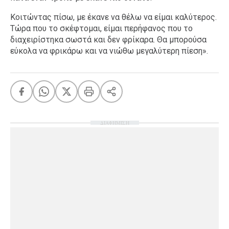
Κοιτώντας πίσω, με έκανε να θέλω να είμαι καλύτερος.
Τώρα που το σκέφτομαι, είμαι περήφανος που το
διαχειρίστηκα σωστά και δεν φρίκαρα. Θα μπορούσα
εύκολα να φρικάρω και να νιώθω μεγαλύτερη πίεση».
ΔΙΑΦΗΜΙΣΗ