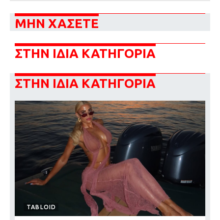
ΜΗΝ ΧΑΣΕΤΕ
ΣΤΗΝ ΙΔΙΑ ΚΑΤΗΓΟΡΙΑ
ΣΤΗΝ ΙΔΙΑ ΚΑΤΗΓΟΡΙΑ
TABLOID