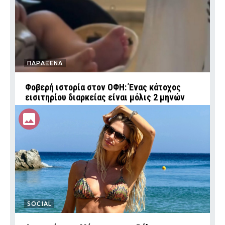
ΠΑΡΑΞΕΝΑ
Φοβερή ιστορία στον ΟΦΗ: Ένας κάτοχος
εισιτηρίου διαρκείας είναι μόλις 2 μηνών
SOCIAL